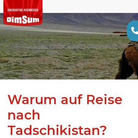
Warum auf Reise
nach
Tadschikistan?