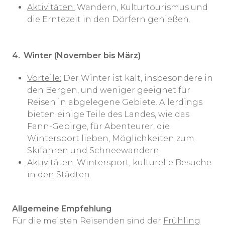
Aktivitäten:
Wandern, Kulturtourismus und
die Erntezeit in den Dörfern genießen.
4.
Winter (November bis März)
Vorteile:
Der Winter ist kalt, insbesondere in
den Bergen, und weniger geeignet für
Reisen in abgelegene Gebiete. Allerdings
bieten einige Teile des Landes, wie das
Fann-Gebirge, für Abenteurer, die
Wintersport lieben, Möglichkeiten zum
Skifahren und Schneewandern.
Aktivitäten:
Wintersport, kulturelle Besuche
in den Städten.
Allgemeine Empfehlung
Für die meisten Reisenden sind der
Frühling