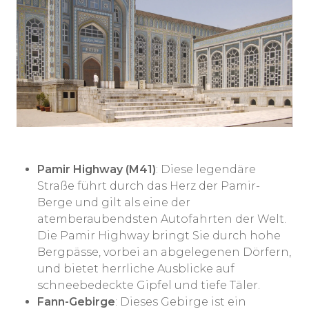
Pamir Highway (M41)
: Diese legendäre
Straße führt durch das Herz der Pamir-
Berge und gilt als eine der
atemberaubendsten Autofahrten der Welt.
Die Pamir Highway bringt Sie durch hohe
Bergpässe, vorbei an abgelegenen Dörfern,
und bietet herrliche Ausblicke auf
schneebedeckte Gipfel und tiefe Täler.
Fann-Gebirge
: Dieses Gebirge ist ein