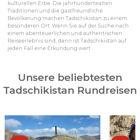
kulturellen Erbe. Die jahrhundertealten
Traditionen und die gastfreundliche
Bevölkerung machen Tadschikistan zu einem
besonderen Ort. Wenn Sie auf der Suche nach
einem abenteuerlichen und authentischen
Reiseerlebnis sind, dann ist Tadschikistan auf
jeden Fall eine Erkundung wert.
Unsere beliebtesten
Tadschikistan Rundreisen