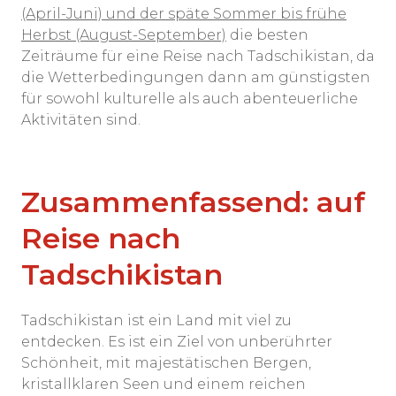
(April-Juni) und der späte Sommer bis frühe
Herbst (August-September)
die besten
Zeiträume für eine Reise nach Tadschikistan, da
die Wetterbedingungen dann am günstigsten
für sowohl kulturelle als auch abenteuerliche
Aktivitäten sind.
Zusammenfassend: auf
Reise nach
Tadschikistan
Tadschikistan ist ein Land mit viel zu
entdecken. Es ist ein Ziel von unberührter
Schönheit, mit majestätischen Bergen,
kristallklaren Seen und einem reichen