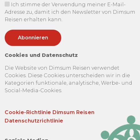
Ich stimme der Verwendung meiner E-Mail-
Adresse zu, damit ich den Newsletter von Dimsum
Reisen erhalten kann.
Cookies und Datenschutz
Die Website von Dimsum Reisen verwendet
Cookies. Diese Cookies unterscheiden wir in die
Kategorien funktionale, analytische, Werbe- und
Social-Media-Cookies.
Cookie-Richtlinie Dimsum Reisen
Datenschutzrichtlinie