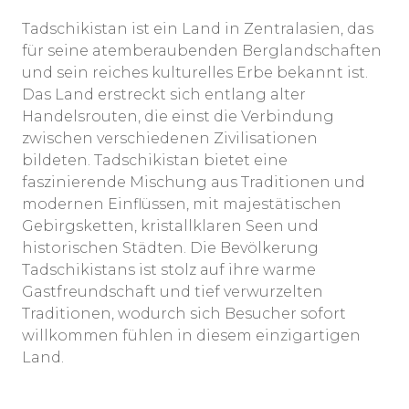
Tadschikistan ist ein Land in Zentralasien, das
für seine atemberaubenden Berglandschaften
und sein reiches kulturelles Erbe bekannt ist.
Das Land erstreckt sich entlang alter
Handelsrouten, die einst die Verbindung
zwischen verschiedenen Zivilisationen
bildeten. Tadschikistan bietet eine
faszinierende Mischung aus Traditionen und
modernen Einflüssen, mit majestätischen
Gebirgsketten, kristallklaren Seen und
historischen Städten. Die Bevölkerung
Tadschikistans ist stolz auf ihre warme
Gastfreundschaft und tief verwurzelten
Traditionen, wodurch sich Besucher sofort
willkommen fühlen in diesem einzigartigen
Land.