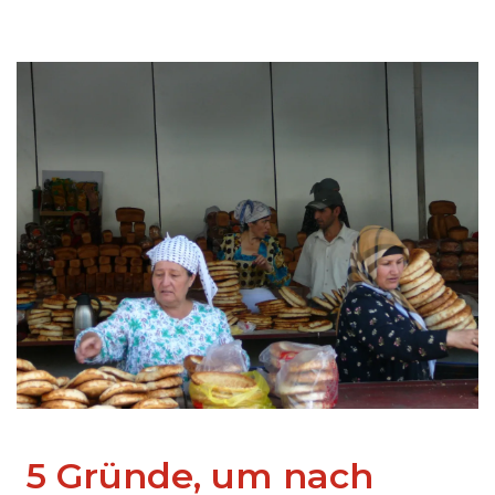
5 Gründe, um nach