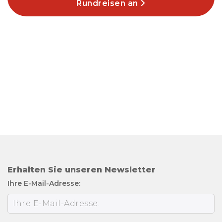
Rundreisen an
Erhalten Sie unseren Newsletter
Ihre E-Mail-Adresse: