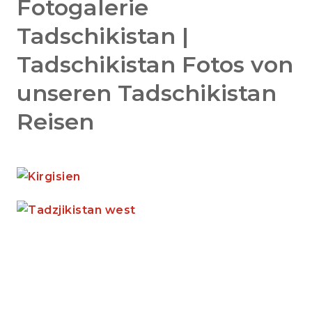
Fotogalerie
Tadschikistan |
Tadschikistan Fotos von
unseren Tadschikistan
Reisen