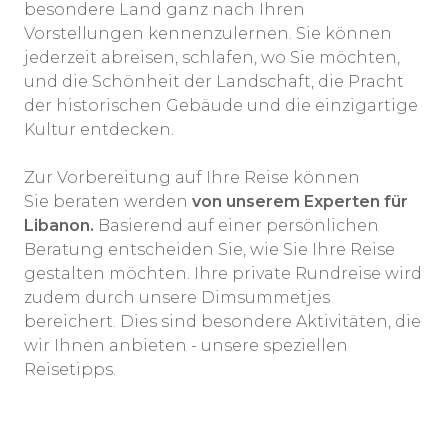
besondere Land ganz nach Ihren
Vorstellungen kennenzulernen. Sie können
jederzeit abreisen, schlafen, wo Sie möchten,
und die Schönheit der Landschaft, die Pracht
der historischen Gebäude und die einzigartige
Kultur entdecken.
Zur Vorbereitung auf Ihre Reise können
Sie beraten werden
von unserem Experten für
Libanon.
Basierend auf einer persönlichen
Beratung entscheiden Sie, wie Sie Ihre Reise
gestalten möchten. Ihre private Rundreise wird
zudem durch unsere Dimsummetjes
bereichert. Dies sind besondere Aktivitäten, die
wir Ihnen anbieten - unsere speziellen
Reisetipps.