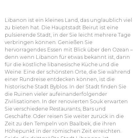
Libanon ist ein kleines Land, das unglaublich viel
zu bieten hat. Die Hauptstadt Beirut ist eine
pulsierende Stadt, in der Sie leicht mehrere Tage
verbringen können. Genießen Sie
hervorragendes Essen mit Blick über den Ozean –
denn wenn Libanon für etwas bekannt ist, dann
für die köstliche libanesische Küche und die
Weine. Eine der schönsten Orte, die Sie während
einer Rundreise entdecken können, ist die
historische Stadt Byblos. In der Stadt finden Sie
die Ruinen vieler aufeinanderfolgender
Zivilisationen. In der renovierten Souk erwarten
Sie verschiedene Restaurants, Bars und
Geschäfte. Oder reisen Sie weiter zurück in die
Zeit zu den Tempeln von Baalbek, die ihren
Höhepunkt in der römischen Zeit erreichten.