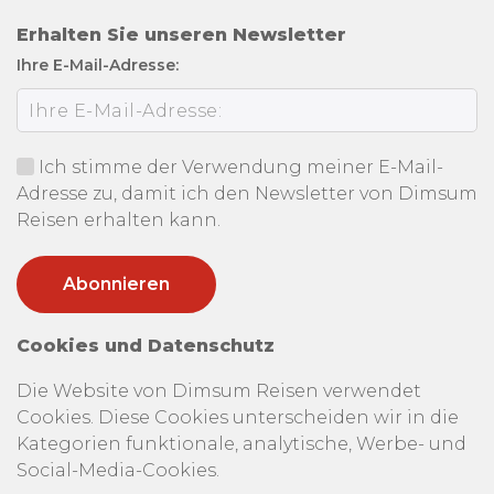
Erhalten Sie unseren Newsletter
Ihre E-Mail-Adresse:
Ich stimme der Verwendung meiner E-Mail-
Adresse zu, damit ich den Newsletter von Dimsum
Reisen erhalten kann.
Cookies und Datenschutz
Die Website von Dimsum Reisen verwendet
Cookies. Diese Cookies unterscheiden wir in die
Kategorien funktionale, analytische, Werbe- und
Social-Media-Cookies.