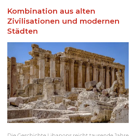
Kombination aus alten
Zivilisationen und modernen
Städten
Die Geschichte Libanons reicht tausende Jahre