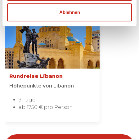
Ablehnen
Rundreise Libanon
Höhepunkte von Libanon
9 Tage
ab 1750 € pro Person