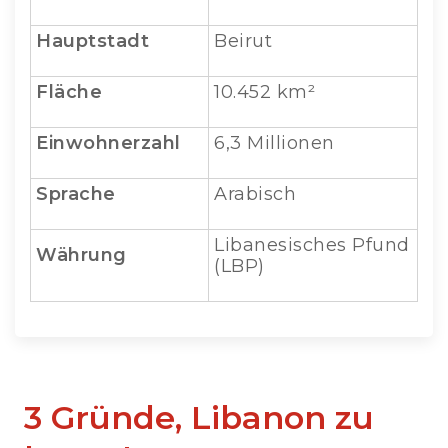
Hauptstadt
Beirut
Fläche
10.452 km²
Einwohnerzahl
6,3 Millionen
Sprache
Arabisch
Libanesisches Pfund
Währung
(LBP)
3 Gründe, Libanon zu