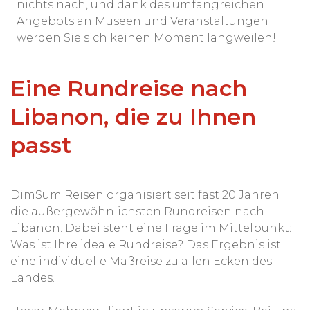
nichts nach, und dank des umfangreichen
Angebots an Museen und Veranstaltungen
werden Sie sich keinen Moment langweilen!
Eine Rundreise nach
Libanon, die zu Ihnen
passt
DimSum Reisen organisiert seit fast 20 Jahren
die außergewöhnlichsten Rundreisen nach
Libanon. Dabei steht eine Frage im Mittelpunkt:
Was ist Ihre ideale Rundreise? Das Ergebnis ist
eine individuelle Maßreise zu allen Ecken des
Landes.