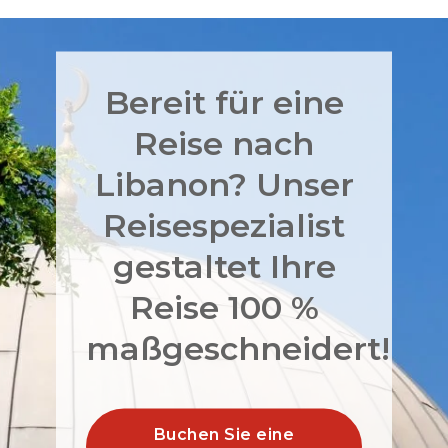
Bereit für eine
Reise nach
Libanon? Unser
Reisespezialist
gestaltet Ihre
Reise 100 %
maßgeschneidert!
Buchen Sie eine