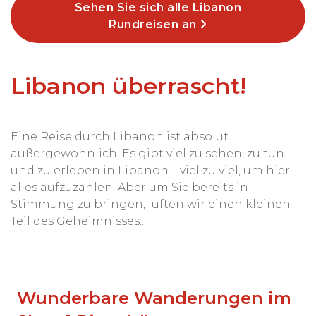
Sehen Sie sich alle Libanon
Rundreisen an
Libanon überrascht!
Eine Reise durch Libanon ist absolut
außergewöhnlich. Es gibt viel zu sehen, zu tun
und zu erleben in Libanon – viel zu viel, um hier
alles aufzuzählen. Aber um Sie bereits in
Stimmung zu bringen, lüften wir einen kleinen
Teil des Geheimnisses...
Wunderbare Wanderungen im