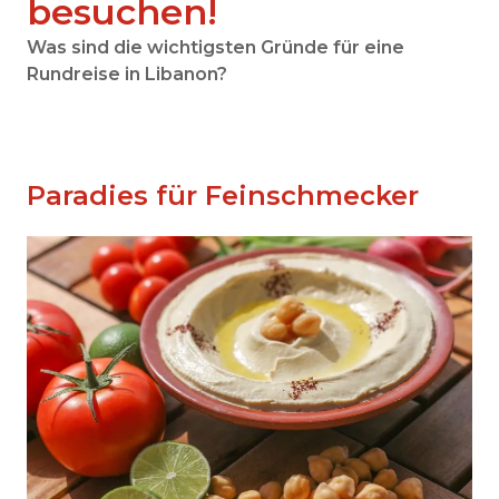
besuchen!
Was sind die wichtigsten Gründe für eine
Rundreise in Libanon?
Paradies für Feinschmecker