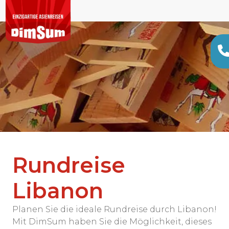
Rundreise
Libanon
Planen Sie die ideale Rundreise durch Libanon!
Mit DimSum haben Sie die Möglichkeit, dieses