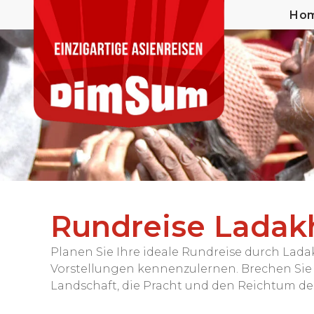
Ho
Rundreise Ladak
Planen Sie Ihre ideale Rundreise durch Lad
Vorstellungen kennenzulernen. Brechen Sie 
Landschaft, die Pracht und den Reichtum der