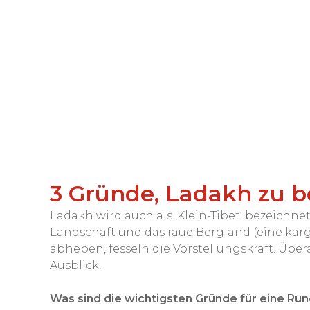
3 Gründe, Ladakh zu 
Ladakh wird auch als ‚Klein-Tibet‘ bezeichn
Landschaft und das raue Bergland (eine karg
abheben, fesseln die Vorstellungskraft. Über
Ausblick.
Was sind die wichtigsten Gründe für eine Run