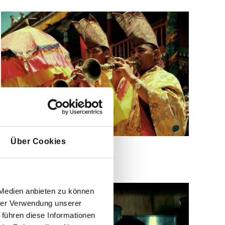
Über Cookies
 Medien anbieten zu können
hrer Verwendung unserer
 führen diese Informationen