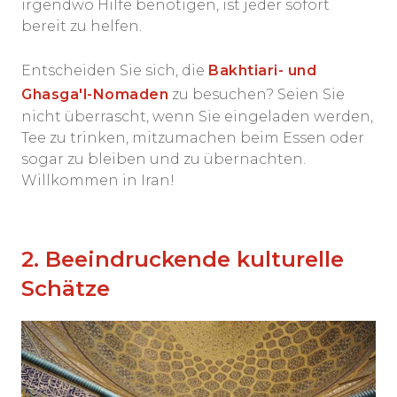
irgendwo Hilfe benötigen, ist jeder sofort
bereit zu helfen.
Entscheiden Sie sich, die
Bakhtiari- und
Ghasga'l-Nomaden
zu besuchen? Seien Sie
nicht überrascht, wenn Sie eingeladen werden,
Tee zu trinken, mitzumachen beim Essen oder
sogar zu bleiben und zu übernachten.
Willkommen in Iran!
2. Beeindruckende kulturelle
Schätze