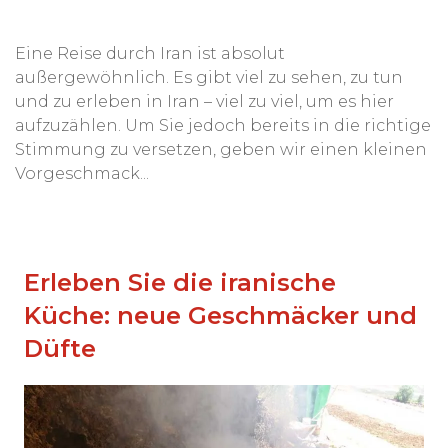
Eine Reise durch Iran ist absolut
außergewöhnlich. Es gibt viel zu sehen, zu tun
und zu erleben in Iran – viel zu viel, um es hier
aufzuzählen. Um Sie jedoch bereits in die richtige
Stimmung zu versetzen, geben wir einen kleinen
Vorgeschmack...
Erleben Sie die iranische
Küche: neue Geschmäcker und
Düfte