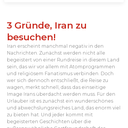
3 Gründe, Iran zu
besuchen!
Iran erscheint manchmal negativ in den
Nachrichten. Zunächst werden nicht alle
begeistert von einer Rundreise in diesem Land
sein, das wir vor allem mit Atomprogrammen
und religiösem Fanatismus verbinden. Doch
wer sich dennoch entschließt, die Reise zu
wagen, merkt schnell, dass das einseitige
Image Irans überdacht werden muss. Für den
Urlauber ist es zunächst ein wunderschönes
und abwechslungsreiches Land, das enorm viel
zu bieten hat. Und jeder kommt mit
begeisterten Geschichten über die