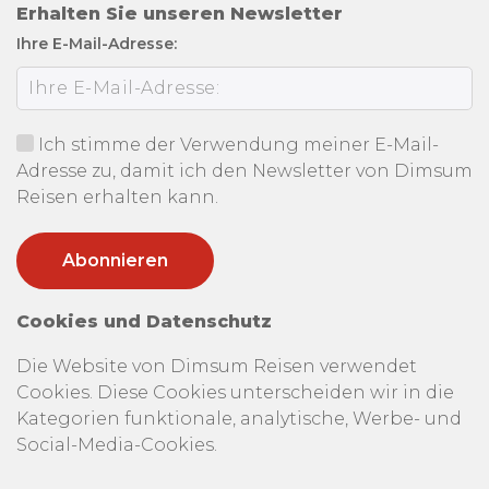
Erhalten Sie unseren Newsletter
Ihre E-Mail-Adresse:
Ich stimme der Verwendung meiner E-Mail-
Adresse zu, damit ich den Newsletter von Dimsum
Reisen erhalten kann.
Cookies und Datenschutz
Die Website von Dimsum Reisen verwendet
Cookies. Diese Cookies unterscheiden wir in die
Kategorien funktionale, analytische, Werbe- und
Social-Media-Cookies.