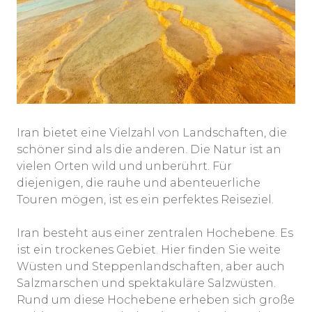
Iran bietet eine Vielzahl von Landschaften, die
schöner sind als die anderen. Die Natur ist an
vielen Orten wild und unberührt. Für
diejenigen, die rauhe und abenteuerliche
Touren mögen, ist es ein perfektes Reiseziel.
Iran besteht aus einer zentralen Hochebene. Es
ist ein trockenes Gebiet. Hier finden Sie weite
Wüsten und Steppenlandschaften, aber auch
Salzmarschen und spektakuläre Salzwüsten.
Rund um diese Hochebene erheben sich große