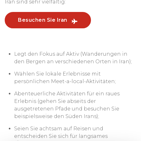
Iran sind sehr vielfältig:
Besuchen Sie Iran
Legt den Fokus auf Aktiv (Wanderungen in
den Bergen an verschiedenen Orten in Iran);
Wählen Sie lokale Erlebnisse mit
persönlichen Meet-a-local-Aktivitäten;
Abenteuerliche Aktivitäten für ein raues
Erlebnis (gehen Sie abseits der
ausgetretenen Pfade und besuchen Sie
beispielsweise den Süden Irans);
Seien Sie achtsam auf Reisen und
entscheiden Sie sich für langsames