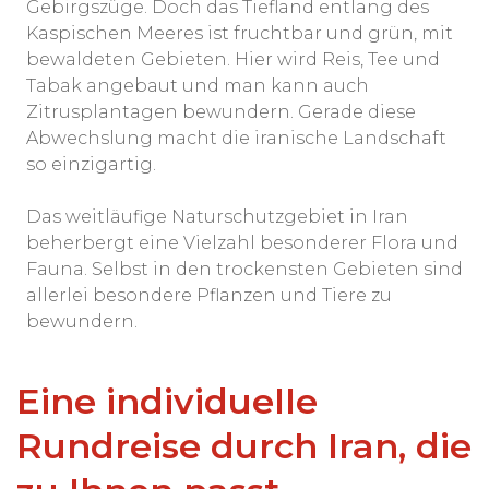
Gebirgszüge. Doch das Tiefland entlang des
Kaspischen Meeres ist fruchtbar und grün, mit
bewaldeten Gebieten. Hier wird Reis, Tee und
Tabak angebaut und man kann auch
Zitrusplantagen bewundern. Gerade diese
Abwechslung macht die iranische Landschaft
so einzigartig.
Das weitläufige Naturschutzgebiet in Iran
beherbergt eine Vielzahl besonderer Flora und
Fauna. Selbst in den trockensten Gebieten sind
allerlei besondere Pflanzen und Tiere zu
bewundern.
Eine individuelle
Rundreise durch Iran, die