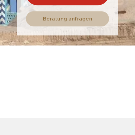
Beratung anfragen