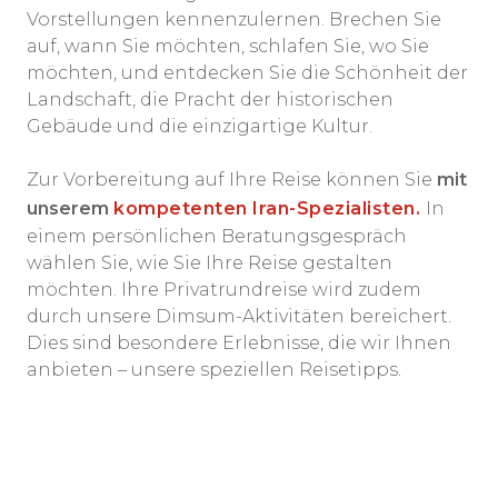
Vorstellungen kennenzulernen. Brechen Sie
auf, wann Sie möchten, schlafen Sie, wo Sie
möchten, und entdecken Sie die Schönheit der
Landschaft, die Pracht der historischen
Gebäude und die einzigartige Kultur.
Zur Vorbereitung auf Ihre Reise können Sie
mit
unserem
kompetenten Iran-Spezialisten.
In
einem persönlichen Beratungsgespräch
wählen Sie, wie Sie Ihre Reise gestalten
möchten. Ihre Privatrundreise wird zudem
durch unsere Dimsum-Aktivitäten bereichert.
Dies sind besondere Erlebnisse, die wir Ihnen
anbieten – unsere speziellen Reisetipps.