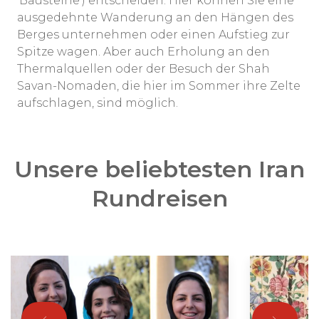
'Bausteine') entscheiden. Hier können Sie eine
ausgedehnte Wanderung an den Hängen des
Berges unternehmen oder einen Aufstieg zur
Spitze wagen. Aber auch Erholung an den
Thermalquellen oder der Besuch der Shah
Savan-Nomaden, die hier im Sommer ihre Zelte
aufschlagen, sind möglich.
Unsere beliebtesten Iran
Rundreisen