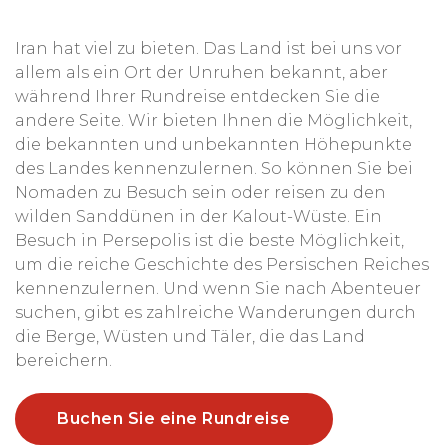
Iran hat viel zu bieten. Das Land ist bei uns vor
allem als ein Ort der Unruhen bekannt, aber
während Ihrer Rundreise entdecken Sie die
andere Seite. Wir bieten Ihnen die Möglichkeit,
die bekannten und unbekannten Höhepunkte
des Landes kennenzulernen. So können Sie bei
Nomaden zu Besuch sein oder reisen zu den
wilden Sanddünen in der Kalout-Wüste. Ein
Besuch in Persepolis ist die beste Möglichkeit,
um die reiche Geschichte des Persischen Reiches
kennenzulernen. Und wenn Sie nach Abenteuer
suchen, gibt es zahlreiche Wanderungen durch
die Berge, Wüsten und Täler, die das Land
bereichern.
Buchen Sie eine Rundreise