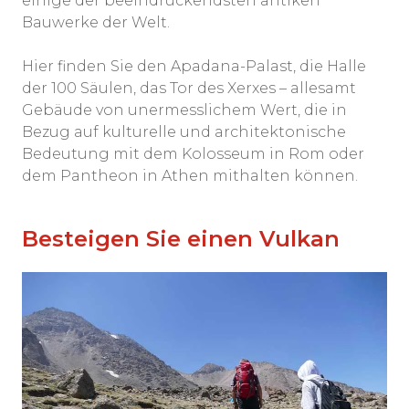
einige der beeindruckendsten antiken
Bauwerke der Welt.
Hier finden Sie den Apadana-Palast, die Halle
der 100 Säulen, das Tor des Xerxes – allesamt
Gebäude von unermesslichem Wert, die in
Bezug auf kulturelle und architektonische
Bedeutung mit dem Kolosseum in Rom oder
dem Pantheon in Athen mithalten können.
Besteigen Sie einen Vulkan