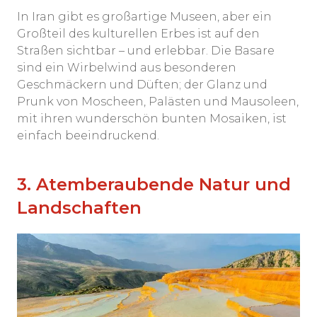
In Iran gibt es großartige Museen, aber ein
Großteil des kulturellen Erbes ist auf den
Straßen sichtbar – und erlebbar. Die Basare
sind ein Wirbelwind aus besonderen
Geschmäckern und Düften; der Glanz und
Prunk von Moscheen, Palästen und Mausoleen,
mit ihren wunderschön bunten Mosaiken, ist
einfach beeindruckend.
3. Atemberaubende Natur und
Landschaften