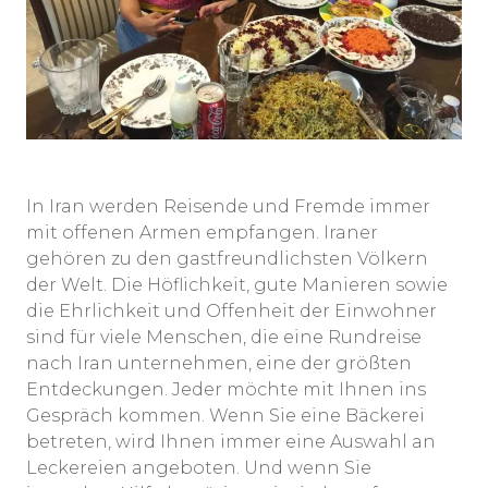
In Iran werden Reisende und Fremde immer
mit offenen Armen empfangen. Iraner
gehören zu den gastfreundlichsten Völkern
der Welt. Die Höflichkeit, gute Manieren sowie
die Ehrlichkeit und Offenheit der Einwohner
sind für viele Menschen, die eine Rundreise
nach Iran unternehmen, eine der größten
Entdeckungen. Jeder möchte mit Ihnen ins
Gespräch kommen. Wenn Sie eine Bäckerei
betreten, wird Ihnen immer eine Auswahl an
Leckereien angeboten. Und wenn Sie