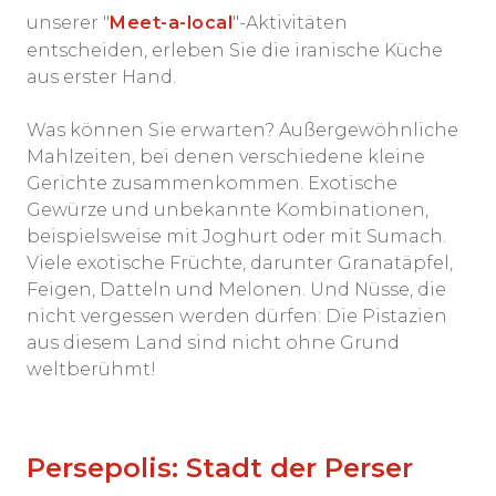
unserer "
Meet-a-local
"-Aktivitäten
entscheiden, erleben Sie die iranische Küche
aus erster Hand.
Was können Sie erwarten? Außergewöhnliche
Mahlzeiten, bei denen verschiedene kleine
Gerichte zusammenkommen. Exotische
Gewürze und unbekannte Kombinationen,
beispielsweise mit Joghurt oder mit Sumach.
Viele exotische Früchte, darunter Granatäpfel,
Feigen, Datteln und Melonen. Und Nüsse, die
nicht vergessen werden dürfen: Die Pistazien
aus diesem Land sind nicht ohne Grund
weltberühmt!
Persepolis: Stadt der Perser