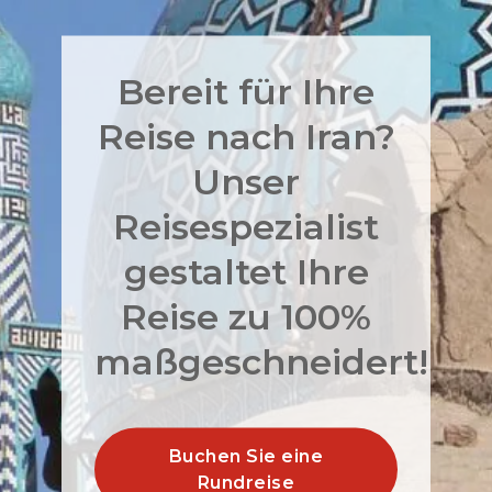
Bereit für Ihre
Reise nach Iran?
Unser
Reisespezialist
gestaltet Ihre
Reise zu 100%
maßgeschneidert!
Buchen Sie eine
Rundreise