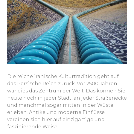
Die reiche iranische Kulturtradition geht auf
das Persische Reich zurück. Vor 2500 Jahren
war dies das Zentrum der Welt. Das können Sie
heute noch in jeder Stadt, an jeder Straßenecke
und manchmal sogar mitten in der Wüste
erleben. Antike und moderne Einflüsse
vereinen sich hier auf einzigartige und
faszinierende Weise.