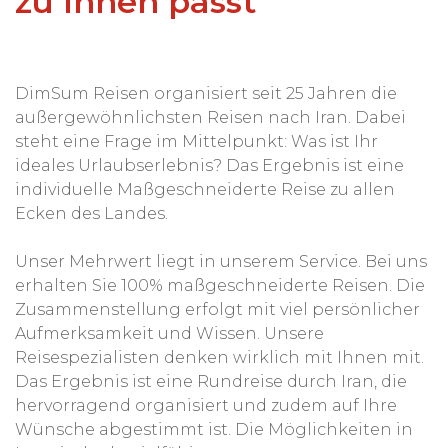
zu Ihnen passt
DimSum Reisen organisiert seit 25 Jahren die
außergewöhnlichsten Reisen nach Iran. Dabei
steht eine Frage im Mittelpunkt: Was ist Ihr
ideales Urlaubserlebnis? Das Ergebnis ist eine
individuelle Maßgeschneiderte Reise zu allen
Ecken des Landes.
Unser Mehrwert liegt in unserem Service. Bei uns
erhalten Sie 100% maßgeschneiderte Reisen. Die
Zusammenstellung erfolgt mit viel persönlicher
Aufmerksamkeit und Wissen. Unsere
Reisespezialisten denken wirklich mit Ihnen mit.
Das Ergebnis ist eine Rundreise durch Iran, die
hervorragend organisiert und zudem auf Ihre
Wünsche abgestimmt ist. Die Möglichkeiten in