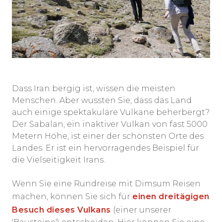
Dass Iran bergig ist, wissen die meisten
Menschen. Aber wussten Sie, dass das Land
auch einige spektakuläre Vulkane beherbergt?
Der Sabalan, ein inaktiver Vulkan von fast 5000
Metern Höhe, ist einer der schönsten Orte des
Landes. Er ist ein hervorragendes Beispiel für
die Vielseitigkeit Irans.
Wenn Sie eine Rundreise mit Dimsum Reisen
machen, können Sie sich für
einen dreitägigen
Besuch dieses Vulkans
(einer unserer