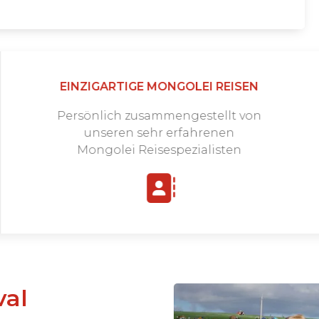
EINZIGARTIGE MONGOLEI REISEN
Persönlich zusammengestellt von
unseren sehr erfahrenen
Mongolei Reisespezialisten
val