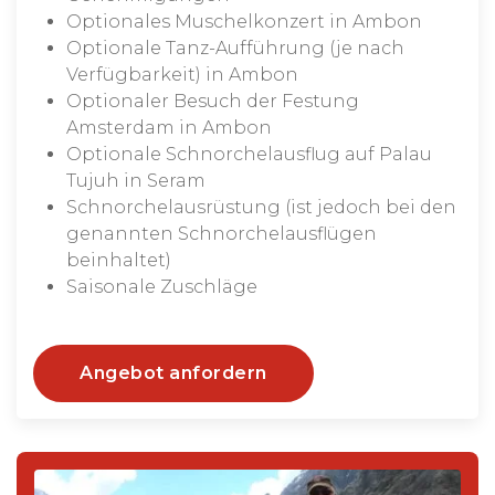
Optionales Muschelkonzert in Ambon
Optionale Tanz-Aufführung (je nach
Verfügbarkeit) in Ambon
Optionaler Besuch der Festung
Amsterdam in Ambon
Optionale Schnorchelausflug auf Palau
Tujuh in Seram
Schnorchelausrüstung (ist jedoch bei den
genannten Schnorchelausflügen
beinhaltet)
Saisonale Zuschläge
Angebot anfordern