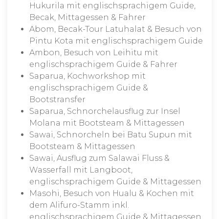
Hukurila mit englischsprachigem Guide,
Becak, Mittagessen & Fahrer
Abom, Becak-Tour Latuhalat & Besuch von
Pintu Kota mit englischsprachigem Guide
Ambon, Besuch von Leihitu mit
englischsprachigem Guide & Fahrer
Saparua, Kochworkshop mit
englischsprachigem Guide &
Bootstransfer
Saparua, Schnorchelausflug zur Insel
Molana mit Bootsteam & Mittagessen
Sawai, Schnorcheln bei Batu Supun mit
Bootsteam & Mittagessen
Sawai, Ausflug zum Salawai Fluss &
Wasserfall mit Langboot,
englischsprachigem Guide & Mittagessen
Masohi, Besuch von Hualu & Kochen mit
dem Alifuro-Stamm inkl.
englischsprachigem Guide & Mittagessen