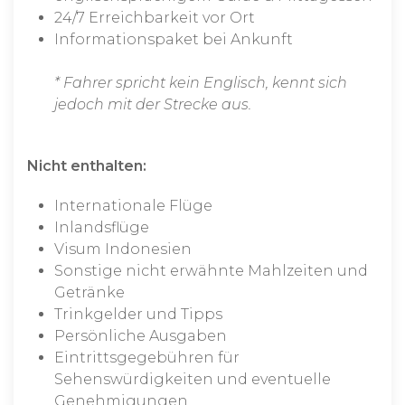
24/7 Erreichbarkeit vor Ort
Informationspaket bei Ankunft
* Fahrer spricht kein Englisch, kennt sich
jedoch mit der Strecke aus.
Nicht enthalten:
Internationale Flüge
Inlandsflüge
Visum Indonesien
Sonstige nicht erwähnte Mahlzeiten und
Getränke
Trinkgelder und Tipps
Persönliche Ausgaben
Eintrittsgegebühren für
Sehenswürdigkeiten und eventuelle
Genehmigungen