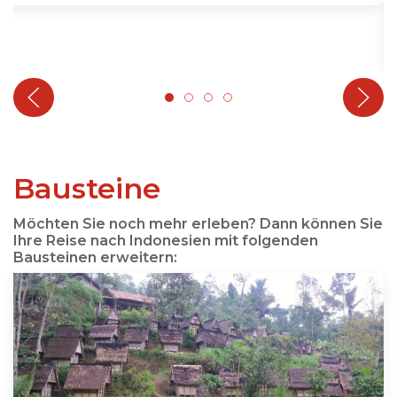
Bausteine
Möchten Sie noch mehr erleben? Dann können Sie
Ihre Reise nach Indonesien mit folgenden
Bausteinen erweitern: