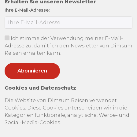
Erhalten Sie unseren Newsletter
Ihre E-Mail-Adresse:
Ich stimme der Verwendung meiner E-Mail-
Adresse zu, damit ich den Newsletter von Dimsum
Reisen erhalten kann.
Cookies und Datenschutz
Die Website von Dimsum Reisen verwendet
Cookies. Diese Cookies unterscheiden wir in die
Kategorien funktionale, analytische, Werbe- und
Social-Media-Cookies.