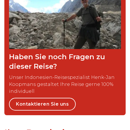
Haben Sie noch Fragen zu
dieser Reise?
Unser Indonesien-Reisespezialist Henk-Jan
Koopmans gestaltet Ihre Reise gerne 100%
individuell
Kontaktieren Sie uns