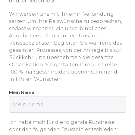
und wir legen los!
Wir werden uns mit Ihnen in Verbindung
setzen, um Ihre Reiswünsche zu besprechen,
sodass wir schnell ein unverbindliches
Angebot erstellen können. Unsere
Reisespezialisten begleiten Sie während des
gesamten Prozesses, von der Anfrage bis zur
Rückkehr, und übernehmen die gesamte
Organisation. Sie gestalten Ihre Rundreise
100 % maßgeschneidert übereinstimmend
mit Ihren Wünschen.
Mein Name
Ich habe mich für die folgende Rundreise
oder den folgenden Baustein entschieden: