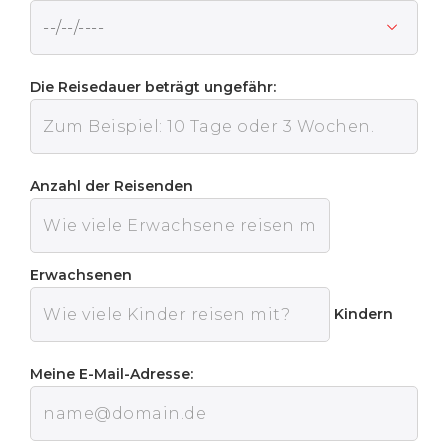
Die Reisedauer beträgt ungefähr:
Anzahl der Reisenden
Erwachsenen
Kindern
Meine E-Mail-Adresse: