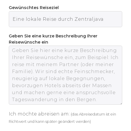
Gewünschtes Reiseziel
Geben Sie eine kurze Beschreibung Ihrer
Reisewünsche ein
Ich möchte abreisen am:
(das Abreisedatum ist ein
Richtwert und kann später geändert werden)