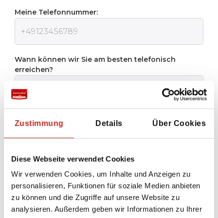
Meine Telefonnummer:
Wann können wir Sie am besten telefonisch
erreichen?
Zustimmung
Details
Über Cookies
Ich stimme der
Datenschutzrichtlinie
von
Dimsum Reisen zu
Diese Webseite verwendet Cookies
Wir verwenden Cookies, um Inhalte und Anzeigen zu
Senden
personalisieren, Funktionen für soziale Medien anbieten
zu können und die Zugriffe auf unsere Website zu
analysieren. Außerdem geben wir Informationen zu Ihrer