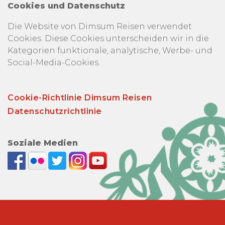
Cookies und Datenschutz
Die Website von Dimsum Reisen verwendet
Cookies. Diese Cookies unterscheiden wir in die
Kategorien funktionale, analytische, Werbe- und
Social-Media-Cookies.
Cookie-Richtlinie Dimsum Reisen
Datenschutzrichtlinie
Soziale Medien