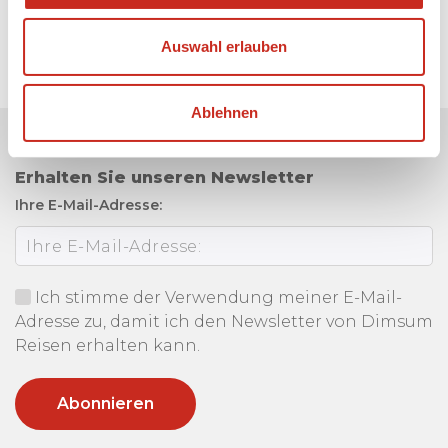
Auswahl erlauben
Ablehnen
Erhalten Sie unseren Newsletter
Ihre E-Mail-Adresse:
Ich stimme der Verwendung meiner E-Mail-
Adresse zu, damit ich den Newsletter von Dimsum
Reisen erhalten kann.