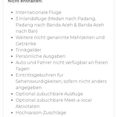
Nicht enthalten:
Internationale Flüge
3 Inlandsflüge (Medan nach Padang,
Padang nach Banda Aceh & Banda Aceh
nach Bali)
Weitere nicht genannte Mahlzeiten und
Getränke
Trinkgelder
Persönliche Ausgaben
Auto und Fahrer nicht verfügbar an freien
Tagen
Eintrittsgebühren für
Sehenswürdigkeiten, sofern nicht anders
angegeben
Optional zubuchbare Ausflüge
Optional zubuchbare Meet-a-local
Aktivitäten
Hochsaison-Zuschläge