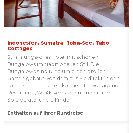
Indonesien, Sumatra, Toba-See, Tabo
Cottages
Stimmungsvolles Hotel mit schönen
Bungalows im traditionellen Stil. Die
Bungalows sind rund um einen großen
Garten gebaut, von dem aus Sie direkt in den
Toba-See eintauchen können. Hervorragendes
Restaurant, WLAN vorhanden und einige
Spielgeräte für die Kinder.
Enthalten auf Ihrer Rundreise