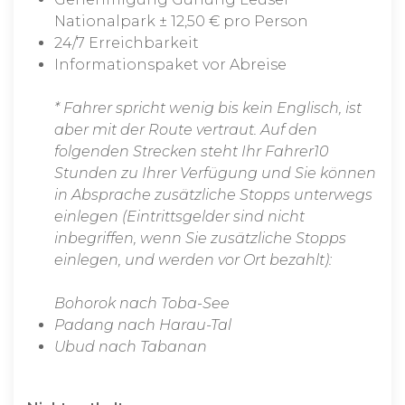
Nationalpark ± 12,50 € pro Person
24/7 Erreichbarkeit
Informationspaket vor Abreise
* Fahrer spricht wenig bis kein Englisch, ist
aber mit der Route vertraut. Auf den
folgenden Strecken steht Ihr Fahrer10
Stunden zu Ihrer Verfügung und Sie können
in Absprache zusätzliche Stopps unterwegs
einlegen (Eintrittsgelder sind nicht
inbegriffen, wenn Sie zusätzliche Stopps
einlegen, und werden vor Ort bezahlt):
Bohorok nach Toba-See
Padang nach Harau-Tal
Ubud nach Tabanan