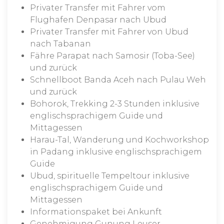
Privater Transfer mit Fahrer vom
Flughafen Denpasar nach Ubud
Privater Transfer mit Fahrer von Ubud
nach Tabanan
Fähre Parapat nach Samosir (Toba-See)
und zurück
Schnellboot Banda Aceh nach Pulau Weh
und zurück
Bohorok, Trekking 2-3 Stunden inklusive
englischsprachigem Guide und
Mittagessen
Harau-Tal, Wanderung und Kochworkshop
in Padang inklusive englischsprachigem
Guide
Ubud, spirituelle Tempeltour inklusive
englischsprachigem Guide und
Mittagessen
Informationspaket bei Ankunft
Genehmigung Gunung Leuser