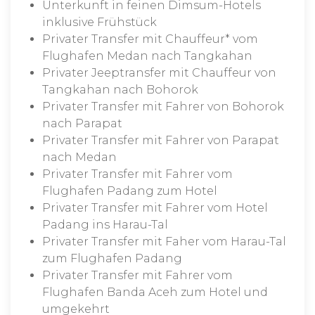
Unterkunft in feinen Dimsum-Hotels
inklusive Frühstück
Privater Transfer mit Chauffeur* vom
Flughafen Medan nach Tangkahan
Privater Jeeptransfer mit Chauffeur von
Tangkahan nach Bohorok
Privater Transfer mit Fahrer von Bohorok
nach Parapat
Privater Transfer mit Fahrer von Parapat
nach Medan
Privater Transfer mit Fahrer vom
Flughafen Padang zum Hotel
Privater Transfer mit Fahrer vom Hotel
Padang ins Harau-Tal
Privater Transfer mit Faher vom Harau-Tal
zum Flughafen Padang
Privater Transfer mit Fahrer vom
Flughafen Banda Aceh zum Hotel und
umgekehrt