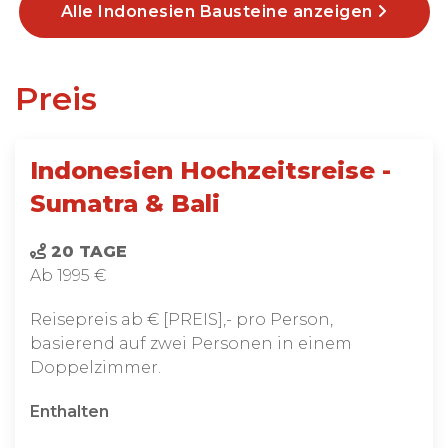
Alle Indonesien Bausteine anzeigen
Preis
Indonesien Hochzeitsreise -
Sumatra & Bali
20 TAGE
Ab 1995 €
Reisepreis ab € [PREIS],- pro Person,
basierend auf zwei Personen in einem
Doppelzimmer.
Enthalten