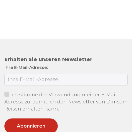
Erhalten Sie unseren Newsletter
Ihre E-Mail-Adresse:
Ich stimme der Verwendung meiner E-Mail-
Adresse zu, damit ich den Newsletter von Dimsum
Reisen erhalten kann.