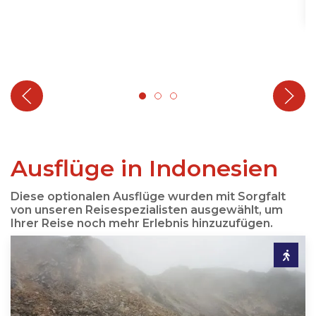
Ausflüge in Indonesien
Diese optionalen Ausflüge wurden mit Sorgfalt
von unseren Reisespezialisten ausgewählt, um
Ihrer Reise noch mehr Erlebnis hinzuzufügen.