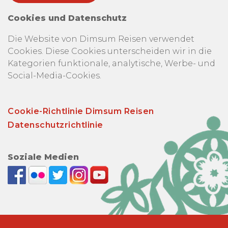
Cookies und Datenschutz
Die Website von Dimsum Reisen verwendet
Cookies. Diese Cookies unterscheiden wir in die
Kategorien funktionale, analytische, Werbe- und
Social-Media-Cookies.
Cookie-Richtlinie Dimsum Reisen
Datenschutzrichtlinie
Soziale Medien