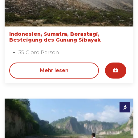
Indonesien, Sumatra, Berastagi,
Besteigung des Gunung Sibayak
35 € pro Person
Mehr lesen