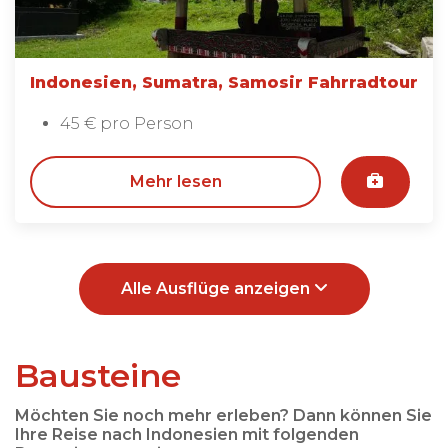
Indonesien, Sumatra, Samosir Fahrradtour
45 € pro Person
Mehr lesen
Alle Ausflüge anzeigen
Bausteine
Möchten Sie noch mehr erleben? Dann können Sie
Ihre Reise nach Indonesien mit folgenden