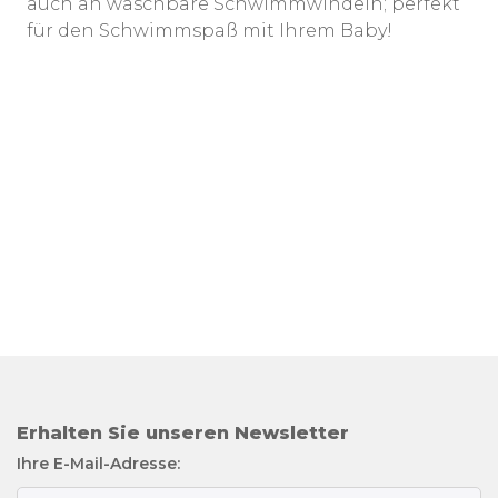
auch an waschbare Schwimmwindeln; perfekt
für den Schwimmspaß mit Ihrem Baby!
Erhalten Sie unseren Newsletter
Ihre E-Mail-Adresse: