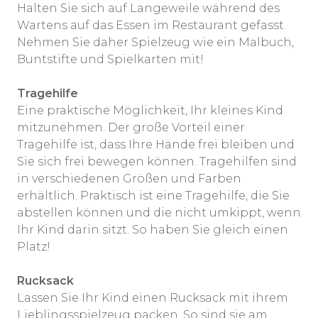
Halten Sie sich auf Langeweile während des
Wartens auf das Essen im Restaurant gefasst.
Nehmen Sie daher Spielzeug wie ein Malbuch,
Buntstifte und Spielkarten mit!
Tragehilfe
Eine praktische Möglichkeit, Ihr kleines Kind
mitzunehmen. Der große Vorteil einer
Tragehilfe ist, dass Ihre Hände frei bleiben und
Sie sich frei bewegen können. Tragehilfen sind
in verschiedenen Größen und Farben
erhältlich. Praktisch ist eine Tragehilfe, die Sie
abstellen können und die nicht umkippt, wenn
Ihr Kind darin sitzt. So haben Sie gleich einen
Platz!
Rucksack
Lassen Sie Ihr Kind einen Rucksack mit ihrem
Lieblingsspielzeug packen. So sind sie am