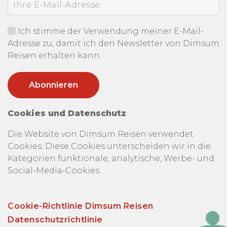
Ich stimme der Verwendung meiner E-Mail-
Adresse zu, damit ich den Newsletter von Dimsum
Reisen erhalten kann.
Cookies und Datenschutz
Die Website von Dimsum Reisen verwendet
Cookies. Diese Cookies unterscheiden wir in die
Kategorien funktionale, analytische, Werbe- und
Social-Media-Cookies.
Cookie-Richtlinie Dimsum Reisen
Datenschutzrichtlinie