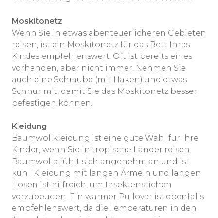
Moskitonetz
Wenn Sie in etwas abenteuerlicheren Gebieten
reisen, ist ein Moskitonetz für das Bett Ihres
Kindes empfehlenswert. Oft ist bereits eines
vorhanden, aber nicht immer. Nehmen Sie
auch eine Schraube (mit Haken) und etwas
Schnur mit, damit Sie das Moskitonetz besser
befestigen können.
Kleidung
Baumwollkleidung ist eine gute Wahl für Ihre
Kinder, wenn Sie in tropische Länder reisen.
Baumwolle fühlt sich angenehm an und ist
kühl. Kleidung mit langen Ärmeln und langen
Hosen ist hilfreich, um Insektenstichen
vorzubeugen. Ein warmer Pullover ist ebenfalls
empfehlenswert, da die Temperaturen in den