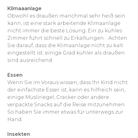
Klimaaanlage
Obwohl es draußen manchmal sehr heiß sein
kann, ist eine stark arbeitende Klimaanlage
nicht immer die beste Lösung. Ein zu kühles
Zimmer führt schnell zu Erkältungen… Achten
Sie darauf, dass die Klimaanlage nicht zu kalt
eingestellt ist; einige Grad kühler als draußen
sind ausreichend.
Essen
Wenn Sie im Voraus wissen, dass Ihr Kind nicht
der einfachste Esser ist, kann es hilfreich sein,
einige Müsliriegel, Cracker oder andere
verpackte Snacks auf die Reise mitzunehmen.
So haben Sie immer etwas für unterwegs zur
Hand.
Insekten