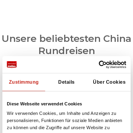
Unsere beliebtesten China
Rundreisen
Zustimmung
Details
Über Cookies
Diese Webseite verwendet Cookies
Wir verwenden Cookies, um Inhalte und Anzeigen zu
personalisieren, Funktionen für soziale Medien anbieten
zu können und die Zugriffe auf unsere Website zu