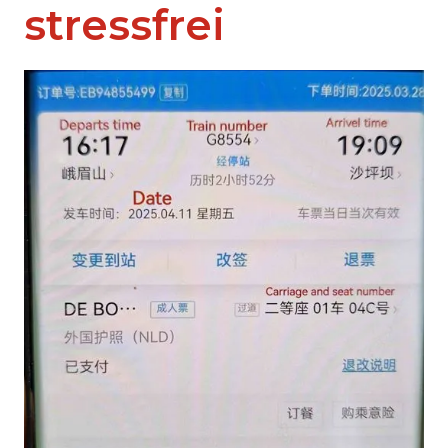
stressfrei