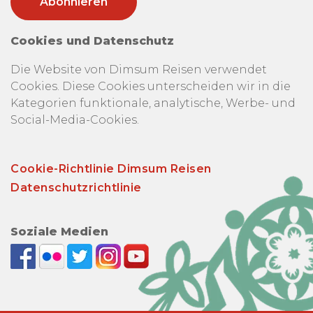
Cookies und Datenschutz
Die Website von Dimsum Reisen verwendet
Cookies. Diese Cookies unterscheiden wir in die
Kategorien funktionale, analytische, Werbe- und
Social-Media-Cookies.
Cookie-Richtlinie Dimsum Reisen
Datenschutzrichtlinie
Soziale Medien