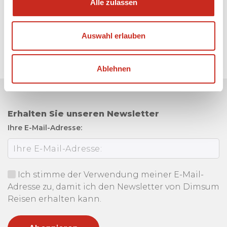
Alle zulassen
Auswahl erlauben
Ablehnen
Erhalten Sie unseren Newsletter
Ihre E-Mail-Adresse:
Ich stimme der Verwendung meiner E-Mail-
Adresse zu, damit ich den Newsletter von Dimsum
Reisen erhalten kann.