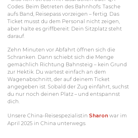
Codes. Beim Betreten des Bahnhofs: Tasche
aufs Band, Reisepass vorzeigen – fertig. Das
Ticket musst du dem Personal nicht zeigen,
aber halte es griffbereit: Dein Sitzplatz steht
darauf.
Zehn Minuten vor Abfahrt öffnen sich die
Schranken. Dann schiebt sich die Menge
gemächlich Richtung Bahnsteig – kein Grund
zur Hektik. Du wartest einfach an dem
Wagenabschnitt, der auf deinem Ticket
angegeben ist. Sobald der Zug einfährt, suchst
du nur noch deinen Platz – und entspannst
dich.
Unsere China-Reisespezialistin
Sharon
war im
April 2025 in China unterwegs.