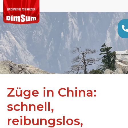
Züge in China:
schnell,
reibungslos,