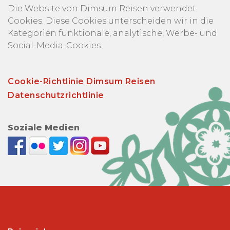
Die Website von Dimsum Reisen verwendet
Cookies. Diese Cookies unterscheiden wir in die
Kategorien funktionale, analytische, Werbe- und
Social-Media-Cookies.
Cookie-Richtlinie Dimsum Reisen
Datenschutzrichtlinie
Soziale Medien