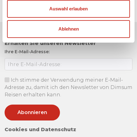
Auswahl erlauben
Ablehnen
Erhalten Sie unseren Newsletter
Ihre E-Mail-Adresse:
Ich stimme der Verwendung meiner E-Mail-
Adresse zu, damit ich den Newsletter von Dimsum
Reisen erhalten kann.
Cookies und Datenschutz