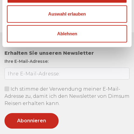
Auswahl erlauben
Ablehnen
Erhalten Sie unseren Newsletter
Ihre E-Mail-Adresse:
Ich stimme der Verwendung meiner E-Mail-
Adresse zu, damit ich den Newsletter von Dimsum
Reisen erhalten kann.