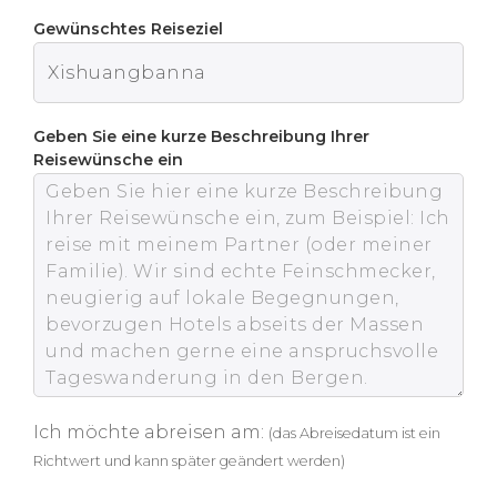
Gewünschtes Reiseziel
Geben Sie eine kurze Beschreibung Ihrer
Reisewünsche ein
Ich möchte abreisen am:
(das Abreisedatum ist ein
Richtwert und kann später geändert werden)