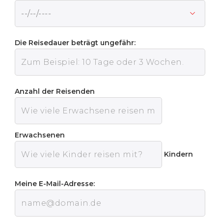
Die Reisedauer beträgt ungefähr:
Anzahl der Reisenden
Erwachsenen
Kindern
Meine E-Mail-Adresse: