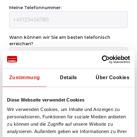
Meine Telefonnummer:
Wann können wir Sie am besten telefonisch
erreichen?
Zustimmung
Details
Über Cookies
Ich stimme der
Datenschutzrichtlinie
von
Dimsum Reisen zu
Diese Webseite verwendet Cookies
Wir verwenden Cookies, um Inhalte und Anzeigen zu
Senden
personalisieren, Funktionen für soziale Medien anbieten
zu können und die Zugriffe auf unsere Website zu
analysieren. Außerdem geben wir Informationen zu Ihrer