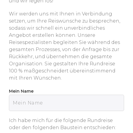
und wir legen los!
Wir werden uns mit Ihnen in Verbindung
setzen, um Ihre Reiswünsche zu besprechen,
sodass wir schnell ein unverbindliches
Angebot erstellen können. Unsere
Reisespezialisten begleiten Sie während des
gesamten Prozesses, von der Anfrage bis zur
Rückkehr, und übernehmen die gesamte
Organisation. Sie gestalten Ihre Rundreise
100 % maßgeschneidert übereinstimmend
mit Ihren Wünschen.
Mein Name
Ich habe mich für die folgende Rundreise
oder den folgenden Baustein entschieden: