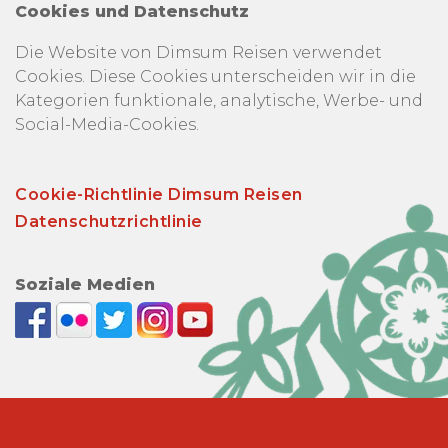
Cookies und Datenschutz
Die Website von Dimsum Reisen verwendet
Cookies. Diese Cookies unterscheiden wir in die
Kategorien funktionale, analytische, Werbe- und
Social-Media-Cookies.
Cookie-Richtlinie Dimsum Reisen
Datenschutzrichtlinie
Soziale Medien