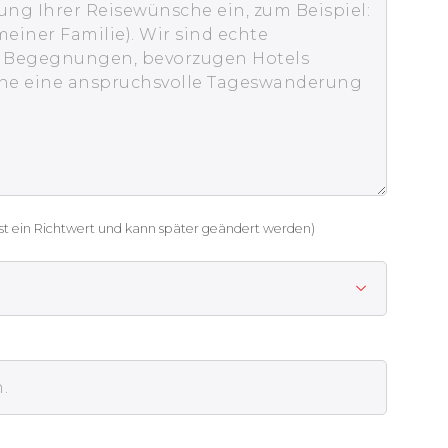
st ein Richtwert und kann später geändert werden)