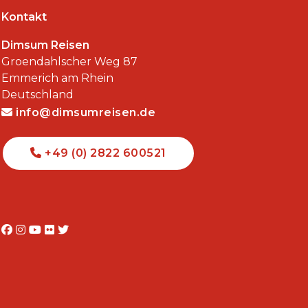
Kontakt
Dimsum Reisen
Groendahlscher Weg 87
Emmerich am Rhein
Deutschland
info@dimsumreisen.de
+49 (0) 2822 600521