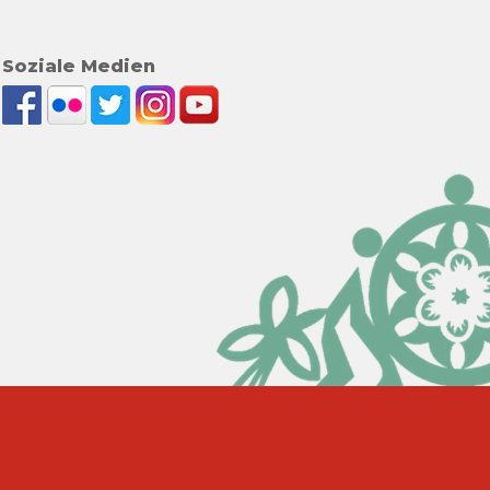
Soziale Medien