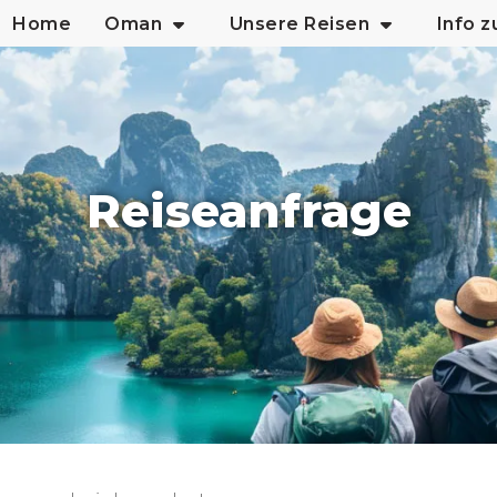
Home
Oman
Unsere Reisen
Info 
Reiseanfrage