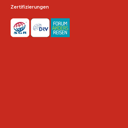
Zertifizierungen
n