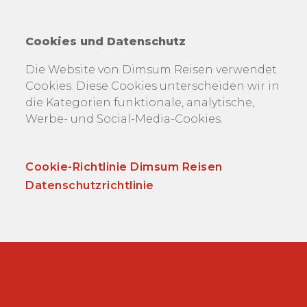
Cookies und Datenschutz
Die Website von Dimsum Reisen verwendet
Cookies. Diese Cookies unterscheiden wir in
die Kategorien funktionale, analytische,
Werbe- und Social-Media-Cookies.
Cookie-Richtlinie Dimsum Reisen
Datenschutzrichtlinie