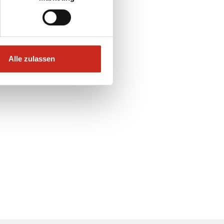
Alle zulassen