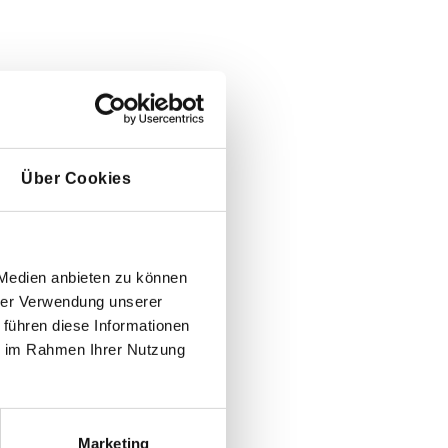
Über Cookies
 Medien anbieten zu können
hrer Verwendung unserer
 führen diese Informationen
ie im Rahmen Ihrer Nutzung
Marketing