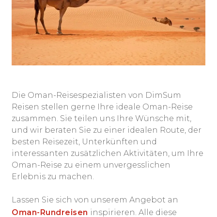
Die Oman-Reisespezialisten von DimSum
Reisen stellen gerne Ihre ideale Oman-Reise
zusammen. Sie teilen uns Ihre Wünsche mit,
und wir beraten Sie zu einer idealen Route, der
besten Reisezeit, Unterkünften und
interessanten zusätzlichen Aktivitäten, um Ihre
Oman-Reise zu einem unvergesslichen
Erlebnis zu machen.
Lassen Sie sich von unserem Angebot an
Oman-Rundreisen
inspirieren. Alle diese