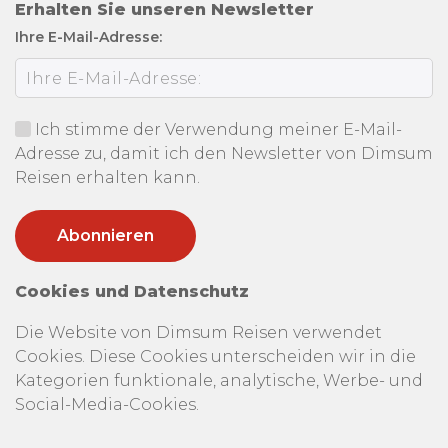
Erhalten Sie unseren Newsletter
Ihre E-Mail-Adresse:
Ich stimme der Verwendung meiner E-Mail-
Adresse zu, damit ich den Newsletter von Dimsum
Reisen erhalten kann.
Cookies und Datenschutz
Die Website von Dimsum Reisen verwendet
Cookies. Diese Cookies unterscheiden wir in die
Kategorien funktionale, analytische, Werbe- und
Social-Media-Cookies.