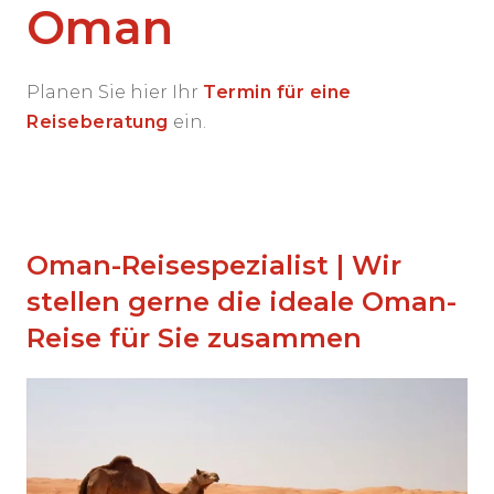
Oman
Planen Sie hier Ihr
Termin für eine
Reiseberatung
ein.
Oman-Reisespezialist | Wir
stellen gerne die ideale Oman-
Reise für Sie zusammen