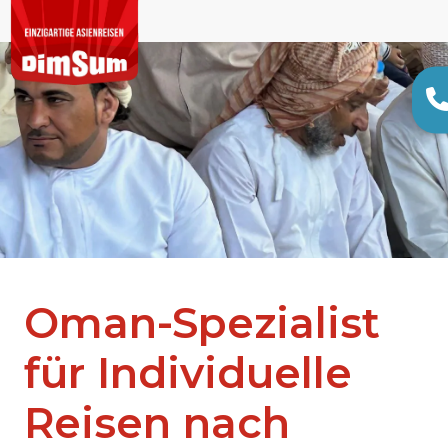
Oman-Spezialist
für Individuelle
Reisen nach