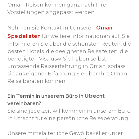
Oman-Reisen können ganz nach Ihren
Vorstellungen angepasst werden.
Nehmen Sie Kontakt mit unseren
Oman-
Spezialisten
für weitere Informationen auf. Sie
informieren Sie über die schönsten Routen, die
besten Hotels, die geeigneten Reisezeiten, die
benötigten Visa usw. Sie haben selbst
umfassende Reiseerfahrung in Oman, sodass
sie aus eigener Erfahrung Sie über Ihre Oman-
Reise beraten können.
Ein Termin in unserem Büro in Utrecht
vereinbaren?
Sie sind jederzeit willkommen in unserem Büro
in Utrecht für eine persönliche Reiseberatung.
Unsere mittelalterliche Gewölbekeller unter