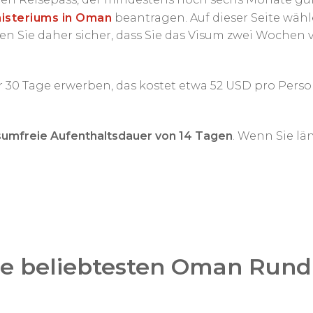
isteriums in Oman
beantragen. Auf dieser Seite wähl
ellen Sie daher sicher, dass Sie das Visum zwei Wochen
 30 Tage erwerben, das kostet etwa 52 USD pro Perso
visumfreie Aufenthaltsdauer von 14 Tagen
. Wenn Sie lä
e beliebtesten Oman Rund