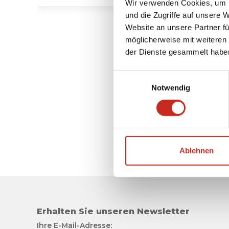
Wir verwenden Cookies, um I
und die Zugriffe auf unsere 
Website an unsere Partner fü
möglicherweise mit weiteren
der Dienste gesammelt habe
Einwilligungsauswahl
Notwendig
Ablehnen
Erhalten Sie unseren Newsletter
Ihre E-Mail-Adresse: