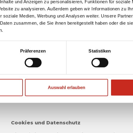
nhalte und Anzeigen zu personalisieren, Funktionen für soziale
Website zu analysieren. Außerdem geben wir Informationen zu I
r soziale Medien, Werbung und Analysen weiter. Unsere Partner
Sehen Sie sich alle Oman Rundreisen an
 Daten zusammen, die Sie ihnen bereitgestellt haben oder die s
n.
Präferenzen
Statistiken
Auswahl erlauben
Cookies und Datenschutz