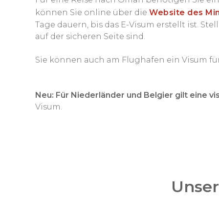
können Sie online über die
Website des Min
Tage dauern, bis das E-Visum erstellt ist. St
auf der sicheren Seite sind.
Sie können auch am Flughafen ein Visum für
Neu: Für Niederländer und Belgier gilt eine 
Visum.
Unser