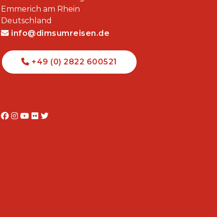
Emmerich am Rhein
Deutschland
info@dimsumreisen.de
+49 (0) 2822 600521