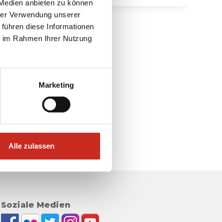
 Medien anbieten zu können
hrer Verwendung unserer
 führen diese Informationen
ie im Rahmen Ihrer Nutzung
Marketing
Alle zulassen
Soziale Medien