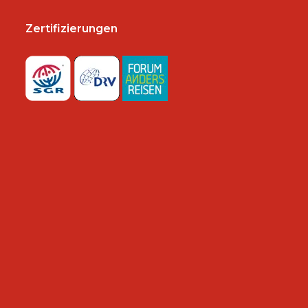
Zertifizierungen
n