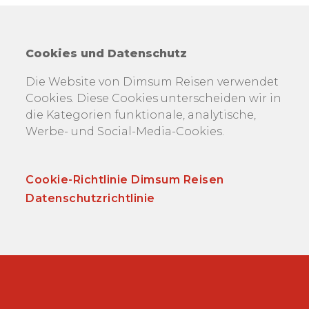
Cookies und Datenschutz
Die Website von Dimsum Reisen verwendet
Cookies. Diese Cookies unterscheiden wir in
die Kategorien funktionale, analytische,
Werbe- und Social-Media-Cookies.
Cookie-Richtlinie Dimsum Reisen
Datenschutzrichtlinie