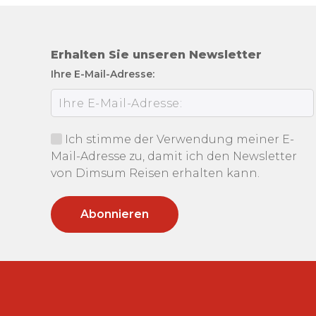
Erhalten Sie unseren Newsletter
Ihre E-Mail-Adresse:
Ich stimme der Verwendung meiner E-
Mail-Adresse zu, damit ich den Newsletter
von Dimsum Reisen erhalten kann.