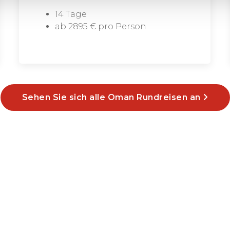
14 Tage
ab 2895 € pro Person
Sehen Sie sich alle Oman Rundreisen an