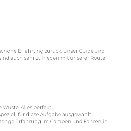
schöne Erfahrung zurück. Unser Guide und
 sind auch sehr zufrieden mit unserer Route
e Wüste. Alles perfekt!
peziell für diese Aufgabe ausgewählt
de Menge Erfahrung im Campen und Fahren in