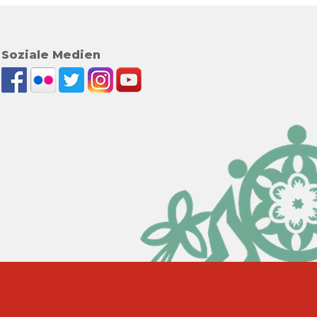
Soziale Medien