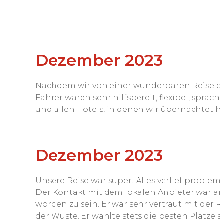
Dezember 2023
Nachdem wir von einer wunderbaren Reise d
Fahrer waren sehr hilfsbereit, flexibel, spr
und allen Hotels, in denen wir übernachtet 
Dezember 2023
Unsere Reise war super! Alles verlief probleml
Der Kontakt mit dem lokalen Anbieter war a
worden zu sein. Er war sehr vertraut mit d
der Wüste. Er wählte stets die besten Plätze