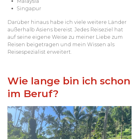
Malaysia
Singapur
Darüber hinaus habe ich viele weitere Länder
außerhalb Asiens bereist. Jedes Reiseziel hat
auf seine eigene Weise zu meiner Liebe zum
Reisen beigetragen und mein Wissen als
Reisespezialist erweitert.
Wie lange bin ich schon
im Beruf?