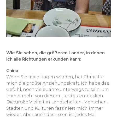
Wie Sie sehen, die größeren Länder, in denen
ich alle Richtungen erkunden kann:
China
Wenn Sie mich fragen würden, hat China für
mich die größte Anziehungskraft. Ich habe das
Gefühl, noch viele Jahre unterwegs zu sein, um
immer mehr von diesem Land zu entdecken.
Die große Vielfalt in Landschaften, Menschen,
Städten und Kulturen fasziniert mich immer
wieder. Aber auch das Essen ist jedes Mal