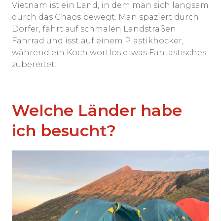
Vietnam ist ein Land, in dem man sich langsam
durch das Chaos bewegt. Man spaziert durch
Dörfer, fährt auf schmalen Landstraßen
Fahrrad und isst auf einem Plastikhocker,
während ein Koch wortlos etwas Fantastisches
zubereitet.
Welche Länder habe
ich besucht?