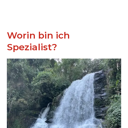
Worin bin ich
Spezialist?