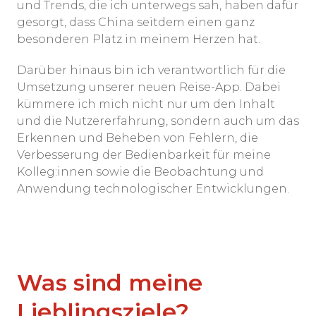
und Trends, die ich unterwegs sah, haben dafür
gesorgt, dass China seitdem einen ganz
besonderen Platz in meinem Herzen hat.
Darüber hinaus bin ich verantwortlich für die
Umsetzung unserer neuen Reise-App. Dabei
kümmere ich mich nicht nur um den Inhalt
und die Nutzererfahrung, sondern auch um das
Erkennen und Beheben von Fehlern, die
Verbesserung der Bedienbarkeit für meine
Kolleg:innen sowie die Beobachtung und
Anwendung technologischer Entwicklungen.
Was sind meine
Lieblingsziele?