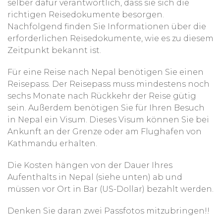
selber dafür verantwortlich, dass sie sich die
richtigen Reisedokumente besorgen.
Nachfolgend finden Sie Informationen über die
erforderlichen Reisedokumente, wie es zu diesem
Zeitpunkt bekannt ist.
Für eine Reise nach Nepal benötigen Sie einen
Reisepass. Der Reisepass muss mindestens noch
sechs Monate nach Rückkehr der Reise gütig
sein. Außerdem benötigen Sie für Ihren Besuch
in Nepal ein Visum. Dieses Visum können Sie bei
Ankunft an der Grenze oder am Flughafen von
Kathmandu erhalten.
Die Kosten hängen von der Dauer Ihres
Aufenthalts in Nepal (siehe unten) ab und
müssen vor Ort in Bar (US-Dollar) bezahlt werden.
Denken Sie daran zwei Passfotos mitzubringen!!