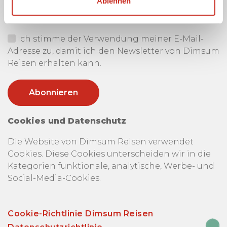
Ablehnen
Ich stimme der Verwendung meiner E-Mail-
Adresse zu, damit ich den Newsletter von Dimsum
Reisen erhalten kann.
Cookies und Datenschutz
Die Website von Dimsum Reisen verwendet
Cookies. Diese Cookies unterscheiden wir in die
Kategorien funktionale, analytische, Werbe- und
Social-Media-Cookies.
Cookie-Richtlinie Dimsum Reisen