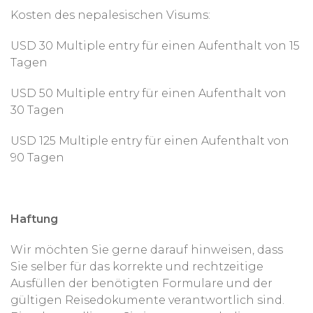
Kosten des nepalesischen Visums:
USD 30 Multiple entry für einen Aufenthalt von 15
Tagen
USD 50 Multiple entry für einen Aufenthalt von
30 Tagen
USD 125 Multiple entry für einen Aufenthalt von
90 Tagen
Haftung
Wir möchten Sie gerne darauf hinweisen, dass
Sie selber für das korrekte und rechtzeitige
Ausfüllen der benötigten Formulare und der
gültigen Reisedokumente verantwortlich sind.