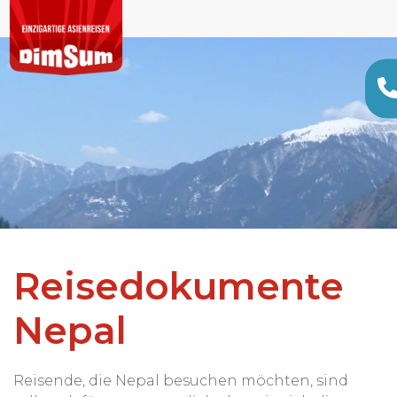
Reisedokumente
Nepal
Reisende, die Nepal besuchen möchten, sind