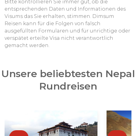
Bitte kontrollieren Sie immer gut, ob die
entsprechenden Daten und Informationen des
Visums das Sie erhalten, stimmen. Dimsum
Reisen kann für die Folgen von falsch
ausgefüllten Formularen und für unrichtige oder
verspätet erteilte Visa nicht verantwortlich
gemacht werden.
Unsere beliebtesten Nepal
Rundreisen