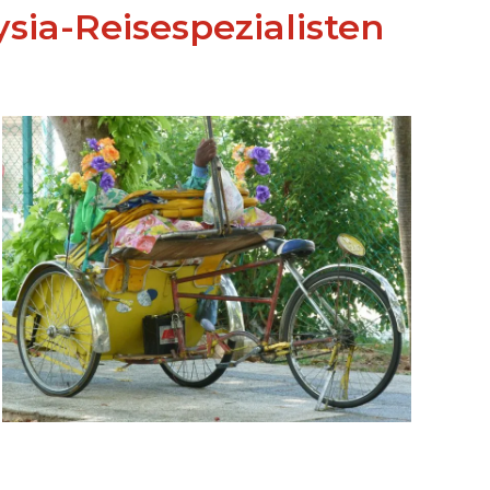
sia-Reisespezialisten