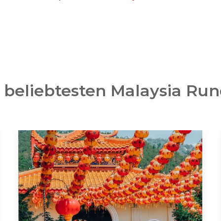
 beliebtesten Malaysia Run