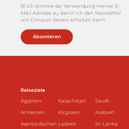
Ich stimme der Verwendung meiner E-
Mail-Adresse zu, damit ich den Newsletter
von Dimsum Reisen erhalten kann.
Reiseziele
Ägypten
Kasachstan
Saudi-
Armenien
Kirgisien
Arabien
Aserbaidschan
Ladakh
Sri Lanka