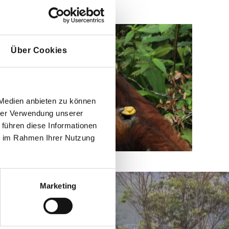
Über Cookies
 Medien anbieten zu können
hrer Verwendung unserer
 führen diese Informationen
ie im Rahmen Ihrer Nutzung
Marketing