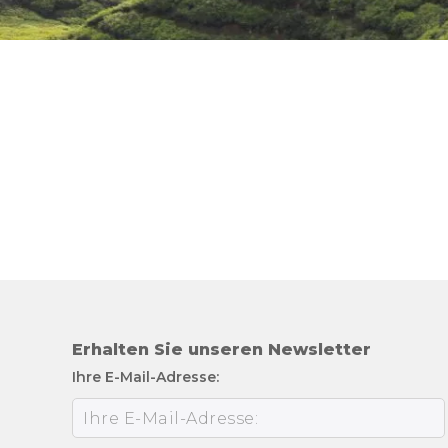
Erhalten Sie unseren Newsletter
Ihre E-Mail-Adresse: