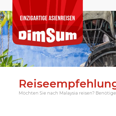
Reiseempfehlung 
Möchten Sie nach Malaysia reisen? Benötigen 