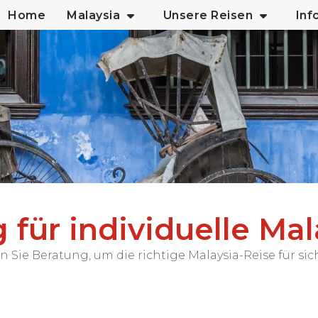
Home
Malaysia
Unsere Reisen
Inf
für individuelle Mal
Sie Beratung, um die richtige Malaysia-Reise für sic