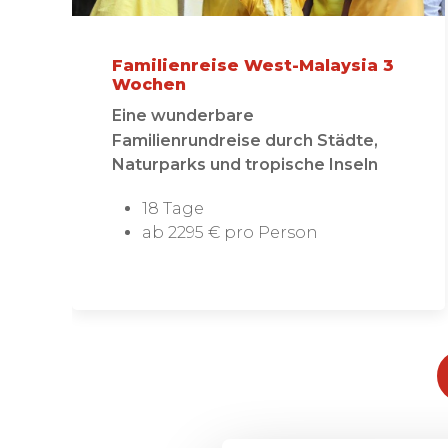
Familienreise West-Malaysia 3
Wochen
Eine wunderbare
Familienrundreise durch Städte,
Naturparks und tropische Inseln
18 Tage
ab 2295 € pro Person