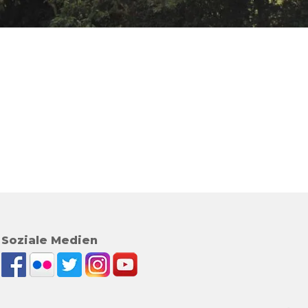
Soziale Medien