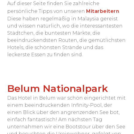
Auf dieser Seite finden Sie zahlreiche
persönliche Tipps von unseren
Mitarbeitern
.
Diese haben regelmäßig in Malaysia gereist
und wissen natürlich, wo die interessantesten
Städtchen, die buntesten Märkte, die
beeindruckendsten Routen, die gemütlichsten
Hotels, die schönsten Strände und das
leckerste Essen zu finden sind.
Belum Nationalpark
Das Hotel in Belum war schön eingerichtet mit
einem beeindruckenden Infinity-Pool, der
einen Blick über den angrenzenden See bot,
einfach fantastisch! Am nächsten Tag
unternahmen wir eine Bootstour über den See
und besuchten die Ureinwohner, gefolgt von