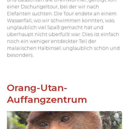
einer Dschungeltour, bei der wir nach
Elefanten suchten. Die Tour endete an einem
Wasserfall, wo wir schwimmen konnten, was
unglaublich viel Spaß gemacht hat und
überhaupt nicht überfüllt war. Dies ist einfach
noch ein weniger entdeckter Teil der
malaiischen Halbinsel; unglaublich schön und
besonders.
Orang-Utan-
Auffangzentrum