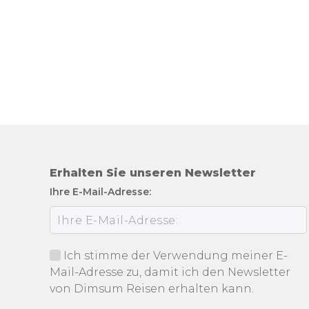
Erhalten Sie unseren Newsletter
Ihre E-Mail-Adresse:
Ich stimme der Verwendung meiner E-
Mail-Adresse zu, damit ich den Newsletter
von Dimsum Reisen erhalten kann.