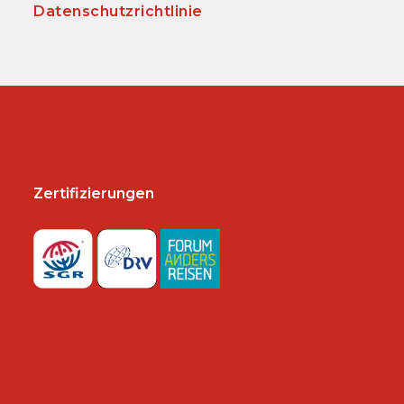
Datenschutzrichtlinie
Zertifizierungen