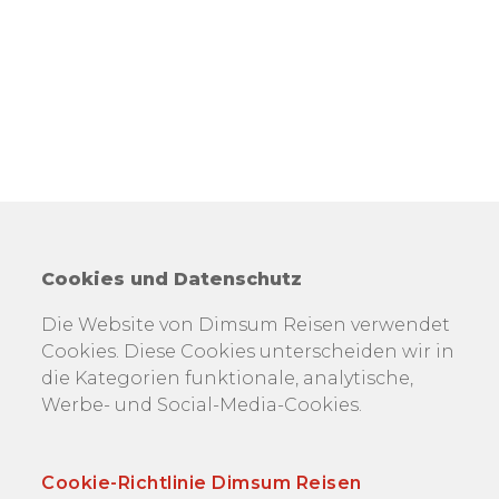
Cookies und Datenschutz
Die Website von Dimsum Reisen verwendet
Cookies. Diese Cookies unterscheiden wir in
die Kategorien funktionale, analytische,
Werbe- und Social-Media-Cookies.
Cookie-Richtlinie Dimsum Reisen