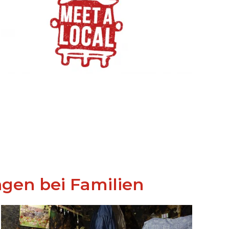
ngen bei Familien