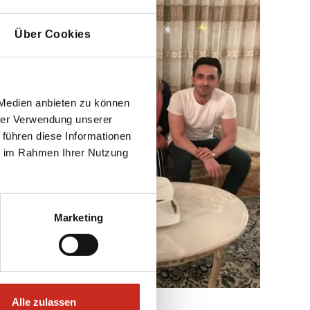
Über Cookies
 Medien anbieten zu können
hrer Verwendung unserer
 führen diese Informationen
ie im Rahmen Ihrer Nutzung
Marketing
Alle zulassen