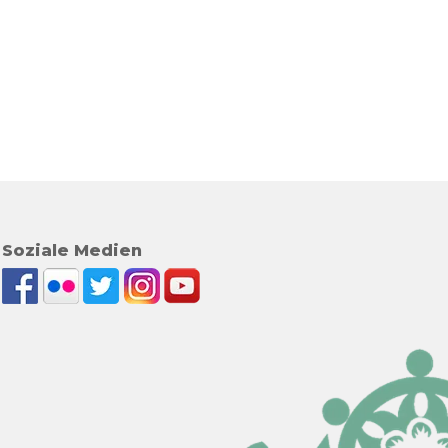
Soziale Medien