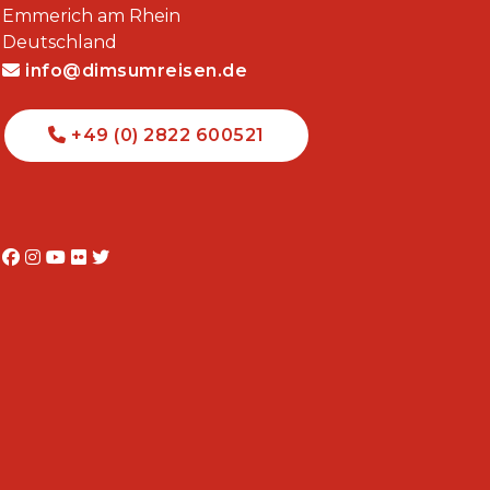
Emmerich am Rhein
Deutschland
info@dimsumreisen.de
+49 (0) 2822 600521