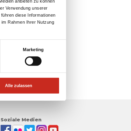
 Medien anbieten zu können
hrer Verwendung unserer
 führen diese Informationen
ie im Rahmen Ihrer Nutzung
Marketing
Alle zulassen
Soziale Medien