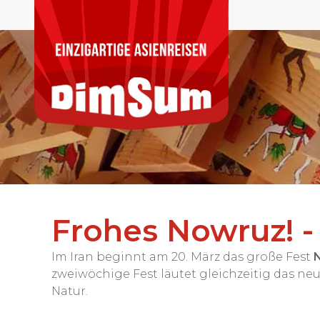
Frohes Nowruz! - 
Im Iran beginnt am 20. März das große Fest
zweiwöchige Fest läutet gleichzeitig das neu
Natur.