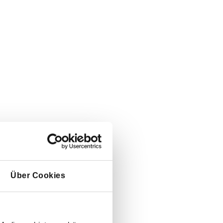
Über Cookies