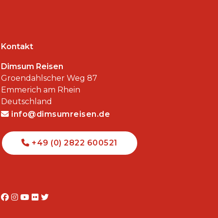
Kontakt
Dimsum Reisen
Groendahlscher Weg 87
Emmerich am Rhein
Deutschland
info@dimsumreisen.de
+49 (0) 2822 600521