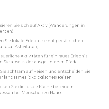
sieren Sie sich auf Aktiv (Wanderungen in
ergen);
n Sie lokale Erlebnisse mit persönlichen
a-local-Aktivitäten;
euerliche Aktivitäten für ein raues Erlebnis
n Sie abseits der ausgetretenen Pfade);
 Sie achtsam auf Reisen und entscheiden Sie
für langsames (ökologisches) Reisen;
cken Sie die lokale Küche bei einem
essen bei Menschen zu Hause.