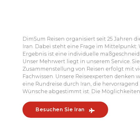
DimSum Reisen organisiert seit 25 Jahren 
Iran. Dabei steht eine Frage im Mittelpunkt: 
Ergebnis ist eine individuelle maßgeschneid
Unser Mehrwert liegt in unserem Service. Sie
Zusammenstellung von Reisen erfolgt mit v
Fachwissen. Unsere Reiseexperten denken wir
eine Rundreise durch Iran, die hervorragend 
Wünsche abgestimmt ist. Die Möglichkeiten in
Besuchen Sie Iran