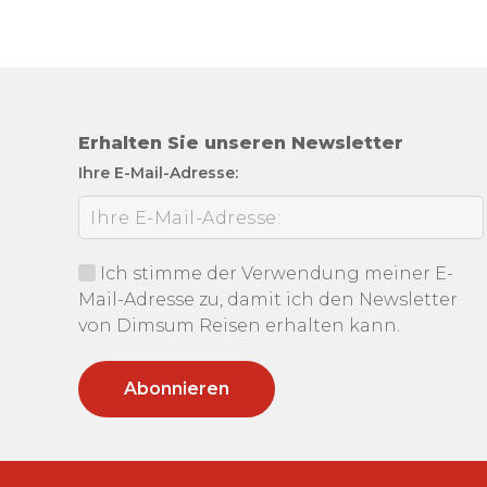
Erhalten Sie unseren Newsletter
Ihre E-Mail-Adresse:
Ich stimme der Verwendung meiner E-
Mail-Adresse zu, damit ich den Newsletter
von Dimsum Reisen erhalten kann.