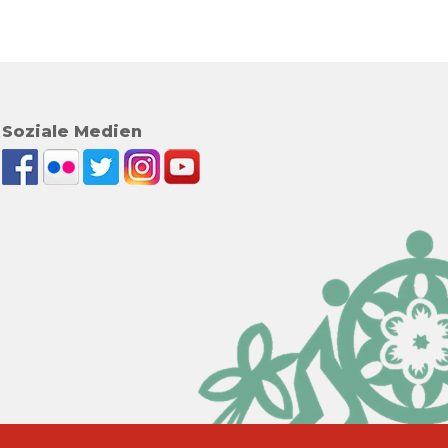
Soziale Medien