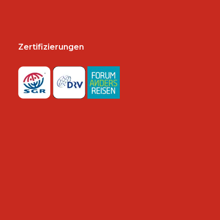
Zertifizierungen