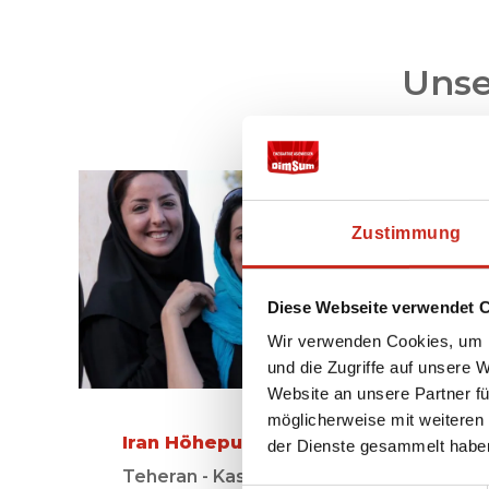
Unse
Zustimmung
Diese Webseite verwendet 
Wir verwenden Cookies, um I
und die Zugriffe auf unsere 
Website an unsere Partner fü
möglicherweise mit weiteren
Iran Höhepunkte Reise
der Dienste gesammelt habe
Teheran - Kashan - Isfahan -