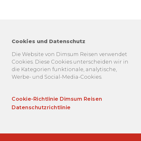
Cookies und Datenschutz
Die Website von Dimsum Reisen verwendet
Cookies. Diese Cookies unterscheiden wir in
die Kategorien funktionale, analytische,
Werbe- und Social-Media-Cookies.
Cookie-Richtlinie Dimsum Reisen
Datenschutzrichtlinie