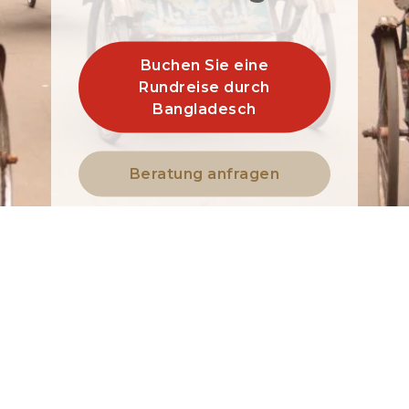
Buchen Sie eine
Rundreise durch
Bangladesch
Beratung anfragen