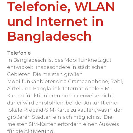
Telefonie, WLAN
und Internet in
Bangladesch
Telefonie
In Bangladesch ist das Mobilfunknetz gut
entwickelt, insbesondere in städtischen
Gebieten. Die meisten großen
Mobilfunkanbieter sind Grameenphone, Robi,
Airtel und Banglalink. Internationale SIM-
Karten funktionieren normalerweise nicht,
daher wird empfohlen, bei der Ankunft eine
lokale Prepaid-SIM-Karte zu kaufen, was in den
größeren Städten einfach möglich ist. Die
meisten SIM-Karten erfordern einen Ausweis
für die Aktivierung.