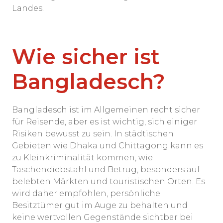
Landes.
Wie sicher ist
Bangladesch?
Bangladesch ist im Allgemeinen recht sicher
für Reisende, aber es ist wichtig, sich einiger
Risiken bewusst zu sein. In städtischen
Gebieten wie Dhaka und Chittagong kann es
zu Kleinkriminalität kommen, wie
Taschendiebstahl und Betrug, besonders auf
belebten Märkten und touristischen Orten. Es
wird daher empfohlen, persönliche
Besitztümer gut im Auge zu behalten und
keine wertvollen Gegenstände sichtbar bei