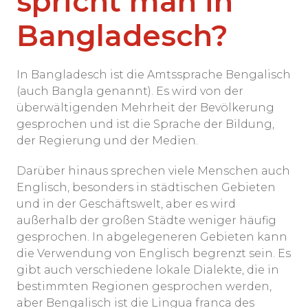
spricht man in
Bangladesch?
In Bangladesch ist die Amtssprache Bengalisch
(auch Bangla genannt). Es wird von der
überwältigenden Mehrheit der Bevölkerung
gesprochen und ist die Sprache der Bildung,
der Regierung und der Medien.
Darüber hinaus sprechen viele Menschen auch
Englisch, besonders in städtischen Gebieten
und in der Geschäftswelt, aber es wird
außerhalb der großen Städte weniger häufig
gesprochen. In abgelegeneren Gebieten kann
die Verwendung von Englisch begrenzt sein. Es
gibt auch verschiedene lokale Dialekte, die in
bestimmten Regionen gesprochen werden,
aber Bengalisch ist die Lingua franca des