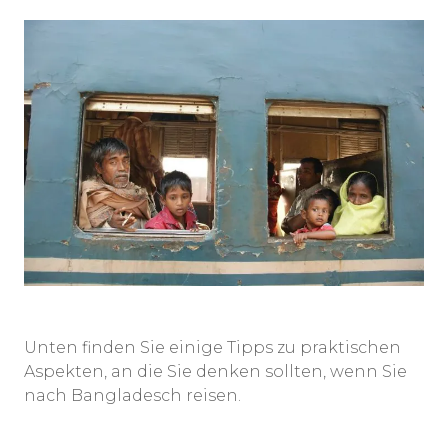
Unten finden Sie einige Tipps zu praktischen
Aspekten, an die Sie denken sollten, wenn Sie
nach Bangladesch reisen.