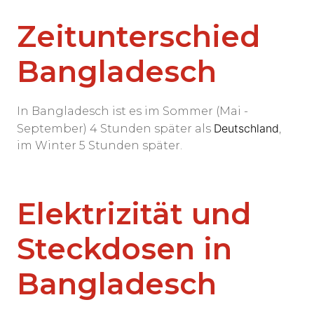
Zeitunterschied
Bangladesch
In Bangladesch ist es im Sommer (Mai -
Deutschland
September) 4 Stunden später als
,
im Winter 5 Stunden später.
Elektrizität und
Steckdosen in
Bangladesch