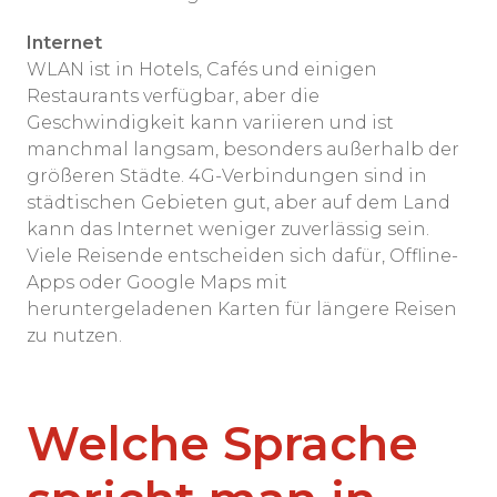
Internet
WLAN ist in Hotels, Cafés und einigen
Restaurants verfügbar, aber die
Geschwindigkeit kann variieren und ist
manchmal langsam, besonders außerhalb der
größeren Städte. 4G-Verbindungen sind in
städtischen Gebieten gut, aber auf dem Land
kann das Internet weniger zuverlässig sein.
Viele Reisende entscheiden sich dafür, Offline-
Apps oder Google Maps mit
heruntergeladenen Karten für längere Reisen
zu nutzen.
Welche Sprache