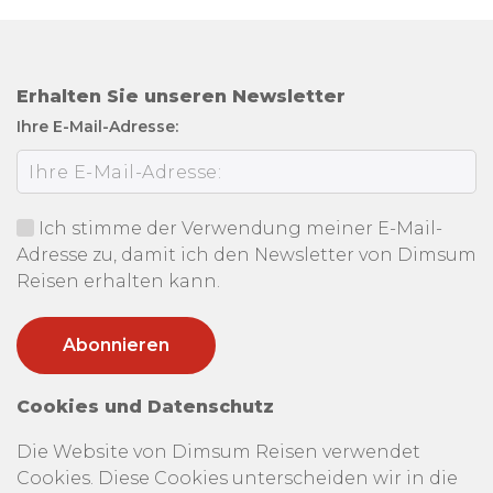
Erhalten Sie unseren Newsletter
Ihre E-Mail-Adresse:
Ich stimme der Verwendung meiner E-Mail-
Adresse zu, damit ich den Newsletter von Dimsum
Reisen erhalten kann.
Cookies und Datenschutz
Die Website von Dimsum Reisen verwendet
Cookies. Diese Cookies unterscheiden wir in die