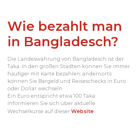
Wie bezahlt man
in Bangladesch?
Die Landeswährung von Bangladesch ist der
Taka. In den großen Städten können Sie immer
häufiger mit Karte bezahlen; andernorts
können Sie Bargeld und Reiseschecks in Euro
oder Dollar wechseln.
Ein Euro entspricht etwa 100 Taka.
Informieren Sie sich über aktuelle
Wechselkurse auf dieser
Website
.