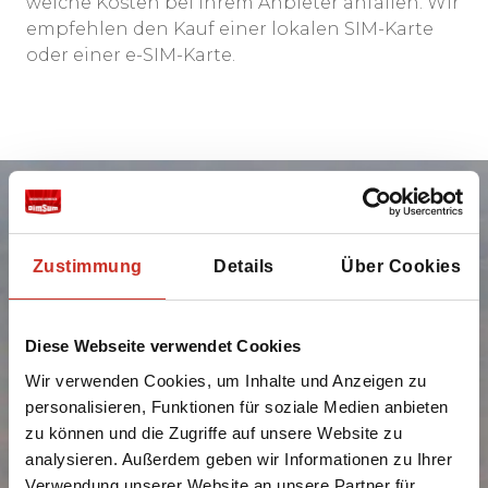
welche Kosten bei Ihrem Anbieter anfallen. Wir
empfehlen den Kauf einer lokalen SIM-Karte
oder einer e-SIM-Karte.
Zustimmung
Details
Über Cookies
Bereit, nach
Diese Webseite verwendet Cookies
Armenien zu
Wir verwenden Cookies, um Inhalte und Anzeigen zu
reisen?
personalisieren, Funktionen für soziale Medien anbieten
zu können und die Zugriffe auf unsere Website zu
analysieren. Außerdem geben wir Informationen zu Ihrer
Verwendung unserer Website an unsere Partner für