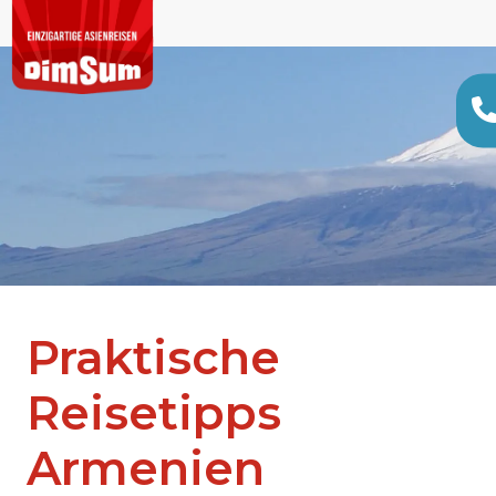
Praktische
Reisetipps
Armenien