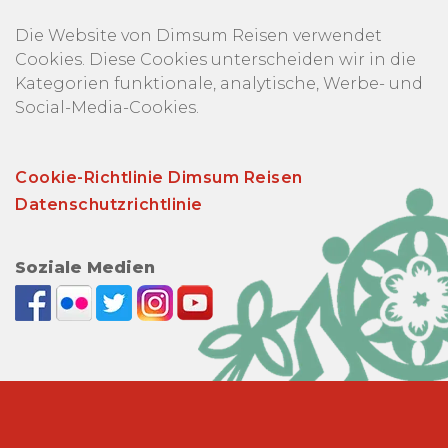
Die Website von Dimsum Reisen verwendet
Cookies. Diese Cookies unterscheiden wir in die
Kategorien funktionale, analytische, Werbe- und
Social-Media-Cookies.
Cookie-Richtlinie Dimsum Reisen
Datenschutzrichtlinie
Soziale Medien