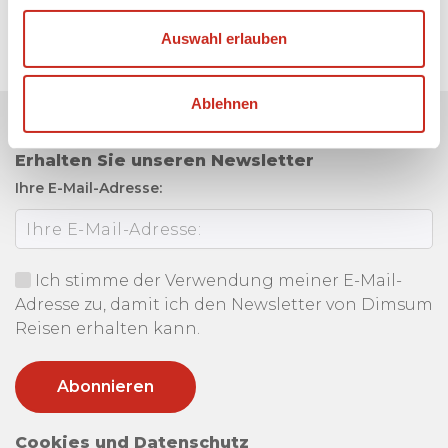
Auswahl erlauben
Ablehnen
Erhalten Sie unseren Newsletter
Ihre E-Mail-Adresse:
Ich stimme der Verwendung meiner E-Mail-
Adresse zu, damit ich den Newsletter von Dimsum
Reisen erhalten kann.
Cookies und Datenschutz