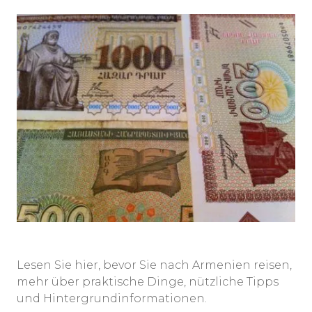
Lesen Sie hier, bevor Sie nach Armenien reisen,
mehr über praktische Dinge, nützliche Tipps
und Hintergrundinformationen.