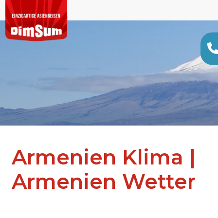
Armenien Klima |
Armenien Wetter