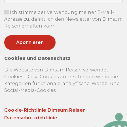
Ich stimme der Verwendung meiner E-Mail-
Adresse zu, damit ich den Newsletter von Dimsum
Reisen erhalten kann.
Cookies und Datenschutz
Die Website von Dimsum Reisen verwendet
Cookies. Diese Cookies unterscheiden wir in die
Kategorien funktionale, analytische, Werbe- und
Social-Media-Cookies.
Cookie-Richtlinie Dimsum Reisen
Datenschutzrichtlinie