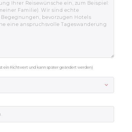
st ein Richtwert und kann später geändert werden)