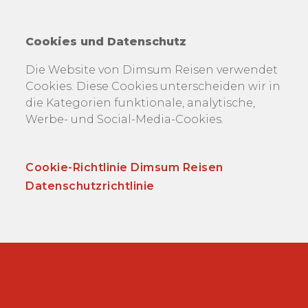
Cookies und Datenschutz
Die Website von Dimsum Reisen verwendet
Cookies. Diese Cookies unterscheiden wir in
die Kategorien funktionale, analytische,
Werbe- und Social-Media-Cookies.
Cookie-Richtlinie Dimsum Reisen
Datenschutzrichtlinie