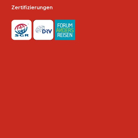
Zertifizierungen
n