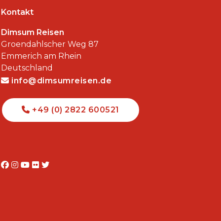
Kontakt
Dimsum Reisen
Groendahlscher Weg 87
Emmerich am Rhein
Deutschland
info@dimsumreisen.de
+49 (0) 2822 600521