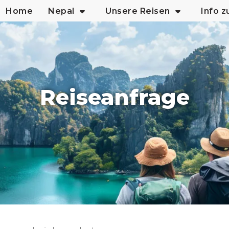
Home
Nepal
Unsere Reisen
Info 
Reiseanfrage