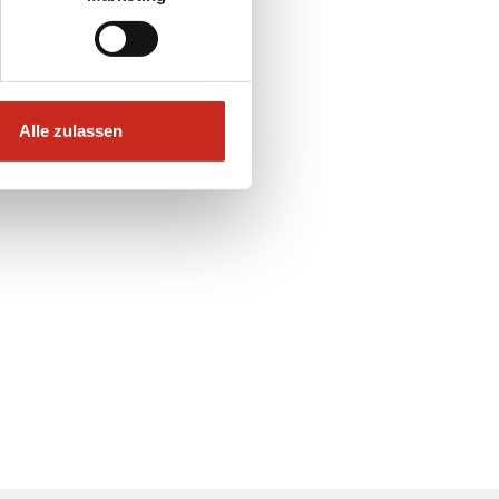
Alle zulassen