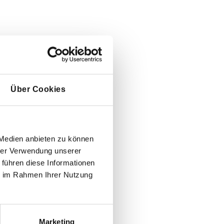
Über Cookies
 Medien anbieten zu können
hrer Verwendung unserer
 führen diese Informationen
ie im Rahmen Ihrer Nutzung
Marketing