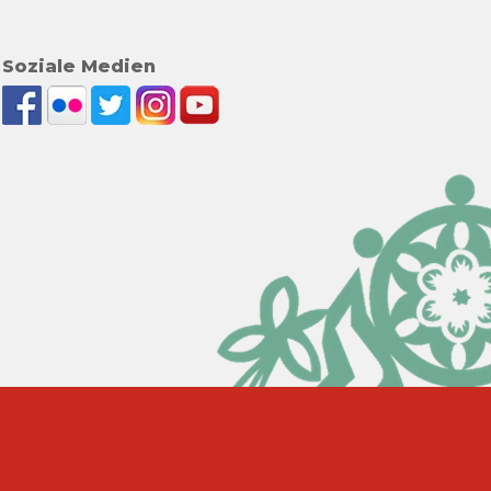
Soziale Medien