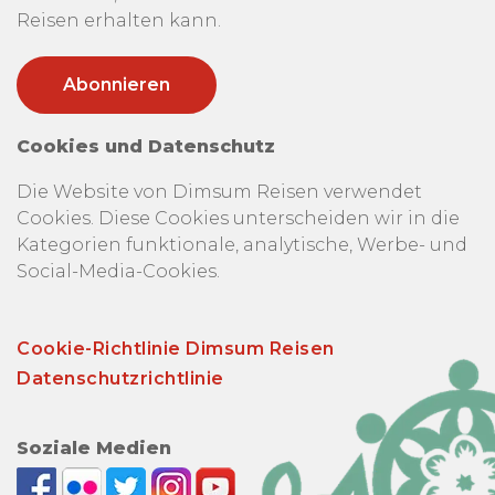
Reisen erhalten kann.
Cookies und Datenschutz
Die Website von Dimsum Reisen verwendet
Cookies. Diese Cookies unterscheiden wir in die
Kategorien funktionale, analytische, Werbe- und
Social-Media-Cookies.
Cookie-Richtlinie Dimsum Reisen
Datenschutzrichtlinie
Soziale Medien