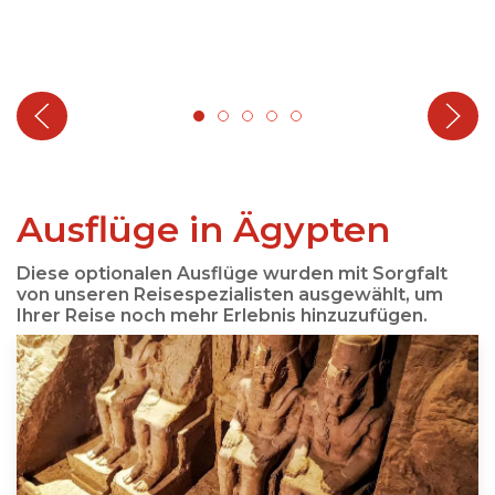
Ausflüge in Ägypten
Diese optionalen Ausflüge wurden mit Sorgfalt
von unseren Reisespezialisten ausgewählt, um
Ihrer Reise noch mehr Erlebnis hinzuzufügen.