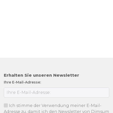
Erhalten Sie unseren Newsletter
Ihre E-Mail-Adresse:
Ich stimme der Verwendung meiner E-Mail-
Adresse zu, damit ich den Newsletter von Dimsum