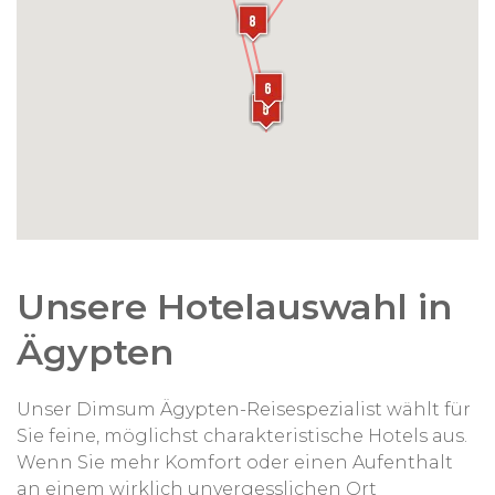
Unsere Hotelauswahl in
Ägypten
Unser Dimsum Ägypten-Reisespezialist wählt für
Sie feine, möglichst charakteristische Hotels aus.
Wenn Sie mehr Komfort oder einen Aufenthalt
an einem wirklich unvergesslichen Ort