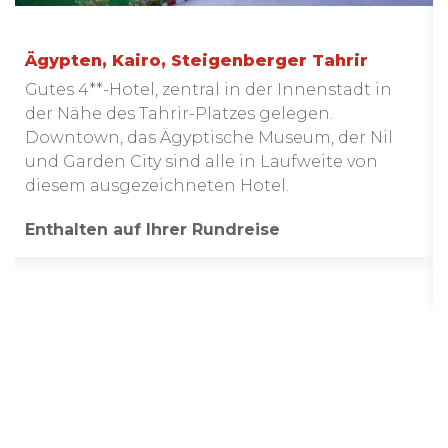
Ägypten, Kairo, Steigenberger Tahrir
Gutes 4**-Hotel, zentral in der Innenstadt in
der Nähe des Tahrir-Platzes gelegen.
Downtown, das Ägyptische Museum, der Nil
und Garden City sind alle in Laufweite von
diesem ausgezeichneten Hotel.
Enthalten auf Ihrer Rundreise