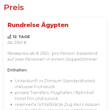
Preis
Rundreise Ägypten
12 TAGE
Ab 2150 €
Reisepreis ab € 2150,- pro Person, basierend
auf zwei Personen in einem Doppelzimmer.
Enthalten
Unterkunft in Dimsum Standardhotels
inklusive Frühstück
private Transfers: Flughafen / Bahnhof
Hotel hin und zurück
reservierte Schlafplätze Zug Kairo Assuan