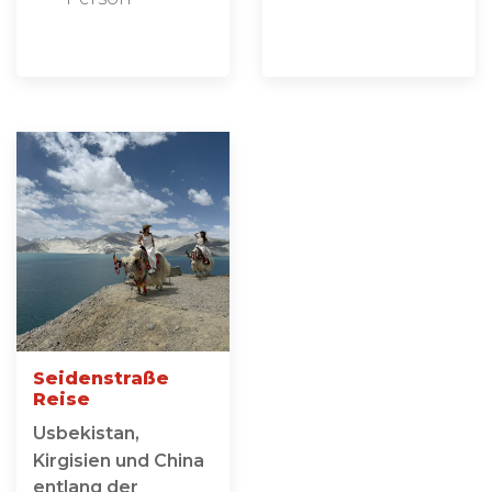
Seidenstraße
Reise
Usbekistan,
Kirgisien und China
entlang der