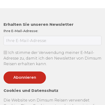
Erhalten Sie unseren Newsletter
Ihre E-Mail-Adresse:
Ich stimme der Verwendung meiner E-Mail-
Adresse zu, damit ich den Newsletter von Dimsum
Reisen erhalten kann.
Cookies und Datenschutz
Die Website von Dimsum Reisen verwendet