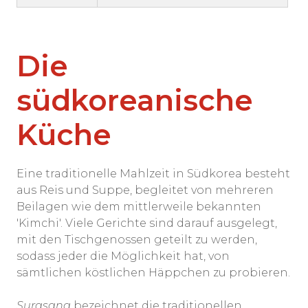
Die
südkoreanische
Küche
Eine traditionelle Mahlzeit in Südkorea besteht
aus Reis und Suppe, begleitet von mehreren
Beilagen wie dem mittlerweile bekannten
'Kimchi'. Viele Gerichte sind darauf ausgelegt,
mit den Tischgenossen geteilt zu werden,
sodass jeder die Möglichkeit hat, von
sämtlichen köstlichen Häppchen zu probieren.
Surasang
bezeichnet die traditionellen