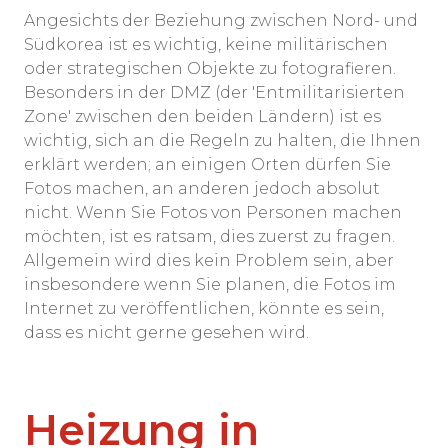
Angesichts der Beziehung zwischen Nord- und
Südkorea ist es wichtig, keine militärischen
oder strategischen Objekte zu fotografieren.
Besonders in der DMZ (der 'Entmilitarisierten
Zone' zwischen den beiden Ländern) ist es
wichtig, sich an die Regeln zu halten, die Ihnen
erklärt werden; an einigen Orten dürfen Sie
Fotos machen, an anderen jedoch absolut
nicht. Wenn Sie Fotos von Personen machen
möchten, ist es ratsam, dies zuerst zu fragen.
Allgemein wird dies kein Problem sein, aber
insbesondere wenn Sie planen, die Fotos im
Internet zu veröffentlichen, könnte es sein,
dass es nicht gerne gesehen wird.
Heizung in