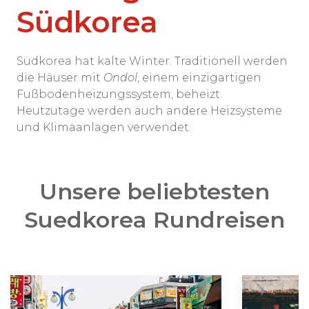
Südkorea
Südkorea hat kalte Winter. Traditionell werden
die Häuser mit
Ondol
, einem einzigartigen
Fußbodenheizungssystem, beheizt.
Heutzutage werden auch andere Heizsysteme
und Klimaanlagen verwendet.
Unsere beliebtesten
Suedkorea Rundreisen