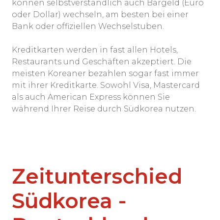
können selbstverständlich auch Bargeld (Euro
oder Dollar) wechseln, am besten bei einer
Bank oder offiziellen Wechselstuben.
Kreditkarten werden in fast allen Hotels,
Restaurants und Geschäften akzeptiert. Die
meisten Koreaner bezahlen sogar fast immer
mit ihrer Kreditkarte. Sowohl Visa, Mastercard
als auch American Express können Sie
während Ihrer Reise durch Südkorea nutzen.
Zeitunterschied
Südkorea -