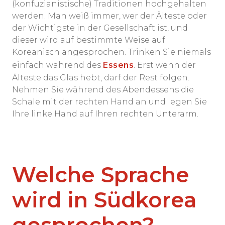
(konfuzianistische) Traditionen hochgehalten
werden. Man weiß immer, wer der Älteste oder
der Wichtigste in der Gesellschaft ist, und
dieser wird auf bestimmte Weise auf
Koreanisch angesprochen. Trinken Sie niemals
einfach während des
Essens
. Erst wenn der
Älteste das Glas hebt, darf der Rest folgen.
Nehmen Sie während des Abendessens die
Schale mit der rechten Hand an und legen Sie
Ihre linke Hand auf Ihren rechten Unterarm.
Welche Sprache
wird in Südkorea
gesprochen?