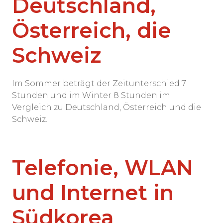
Deutschland,
Österreich, die
Schweiz
Im Sommer beträgt der Zeitunterschied 7
Stunden und im Winter 8 Stunden im
Vergleich zu Deutschland, Österreich und die
Schweiz.
Telefonie, WLAN
und Internet in
Südkorea