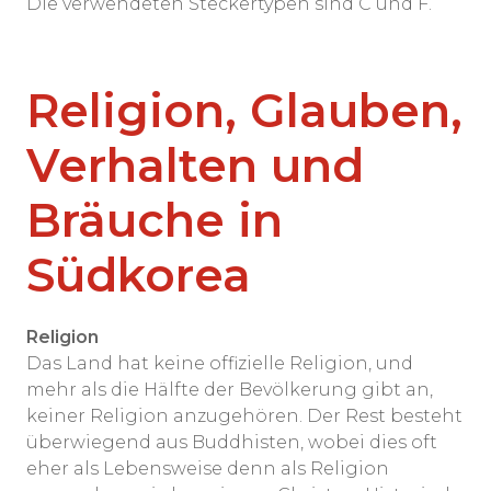
Die verwendeten Steckertypen sind C und F.
Religion, Glauben,
Verhalten und
Bräuche in
Südkorea
Religion
Das Land hat keine offizielle Religion, und
mehr als die Hälfte der Bevölkerung gibt an,
keiner Religion anzugehören. Der Rest besteht
überwiegend aus Buddhisten, wobei dies oft
eher als Lebensweise denn als Religion