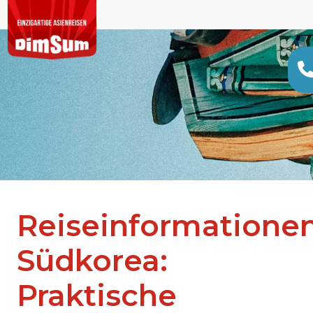
Reiseinformatione
Südkorea:
Praktische