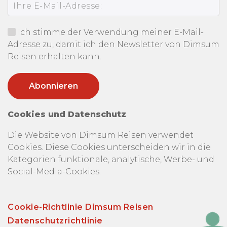
Ich stimme der Verwendung meiner E-Mail-
Adresse zu, damit ich den Newsletter von Dimsum
Reisen erhalten kann.
Cookies und Datenschutz
Die Website von Dimsum Reisen verwendet
Cookies. Diese Cookies unterscheiden wir in die
Kategorien funktionale, analytische, Werbe- und
Social-Media-Cookies.
Cookie-Richtlinie Dimsum Reisen
Datenschutzrichtlinie