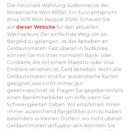
Die nationale Währung Südkoreas ist der
Koreanische Won (KRW). Ein Euro entspricht
etwa 1495 Won (August 2024). Schauen Sie
auf
dieser Website
für den aktuellen
Wechselkurs. Der einfachste Weg, um an
Bargeld zu gelangen, ist das Abheben an
Geldautomaten. Fast überall in Südkorea
können Sie mit Ihrer normalen Bank- oder
Girokarte, die mit einem Maestro- oder Visa-
Emblem versehen ist, Geld abheben. Nicht alle
Geldautomaten sind für 'ausländische Karten'
geeignet, was nicht immer gut
gekennzeichnet ist. Fragen Sie gegebenenfalls
einen Bankmitarbeiter um Hilfe, wenn Sie
Schwierigkeiten haben. Wir empfehlen Ihnen
immer, ausreichend Bargeld bei sich zu haben,
besonders in kleinen Dörfern, wo nicht überall
Geldautomaten verfügbar sein könnten. Sie