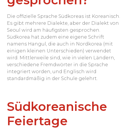
Die offizielle Sprache Südkoreas ist Koreanisch.
Es gibt mehrere Dialekte, aber der Dialekt von
Seoul wird am häufigsten gesprochen.
Südkorea hat zudem eine eigene Schrift
namens Hangul, die auch in Nordkorea (mit
einigen kleinen Unterschieden) verwendet
wird. Mittlerweile sind, wie in vielen Ländern,
verschiedene Fremdwörter in die Sprache
integriert worden, und Englisch wird
standardmäßig in der Schule gelehrt.
Südkoreanische
Feiertage