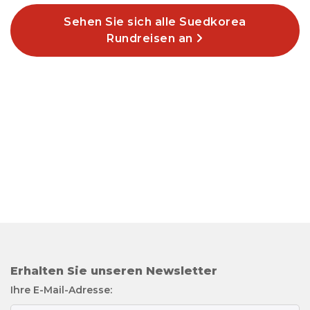
Sehen Sie sich alle Suedkorea
Rundreisen an
Erhalten Sie unseren Newsletter
Ihre E-Mail-Adresse: