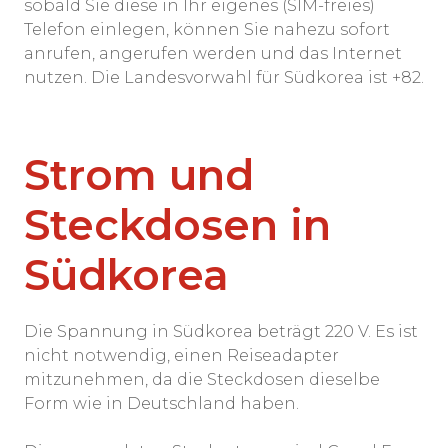
sobald Sie diese in Ihr eigenes (SIM-freies)
Telefon einlegen, können Sie nahezu sofort
anrufen, angerufen werden und das Internet
nutzen. Die Landesvorwahl für Südkorea ist +82.
Strom und
Steckdosen in
Südkorea
Die Spannung in Südkorea beträgt 220 V. Es ist
nicht notwendig, einen Reiseadapter
mitzunehmen, da die Steckdosen dieselbe
Form wie in Deutschland haben.