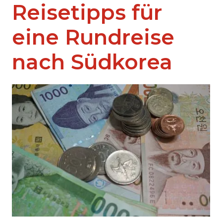
Reisetipps für
eine Rundreise
nach Südkorea