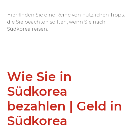
Hier finden Sie eine Reihe von nützlichen Tipps,
die Sie beachten sollten, wenn Sie nach
Südkorea reisen.
Wie Sie in
Südkorea
bezahlen | Geld in
Südkorea