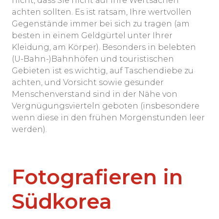
nicht, dass Sie nicht auf Ihre Wertsachen
achten sollten. Es ist ratsam, Ihre wertvollen
Gegenstände immer bei sich zu tragen (am
besten in einem Geldgürtel unter Ihrer
Kleidung, am Körper). Besonders in belebten
(U-Bahn-)Bahnhöfen und touristischen
Gebieten ist es wichtig, auf Taschendiebe zu
achten, und Vorsicht sowie gesunder
Menschenverstand sind in der Nähe von
Vergnügungsvierteln geboten (insbesondere
wenn diese in den frühen Morgenstunden leer
werden).
Fotografieren in
Südkorea