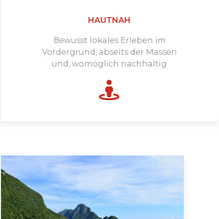
HAUTNAH
Bewusst lokales Erleben im
Vordergrund, abseits der Massen
und, womöglich nachhaltig