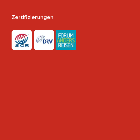
Zertifizierungen