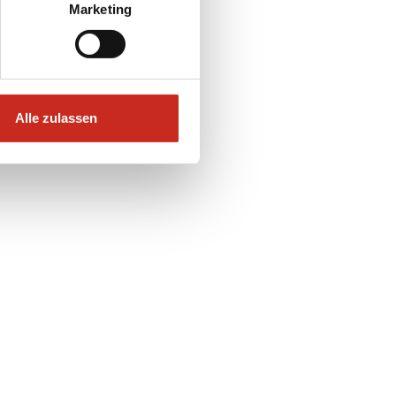
Marketing
Alle zulassen