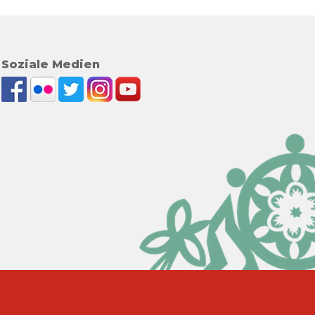
Soziale Medien