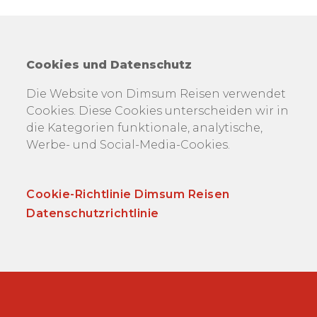
Cookies und Datenschutz
Die Website von Dimsum Reisen verwendet
Cookies. Diese Cookies unterscheiden wir in
die Kategorien funktionale, analytische,
Werbe- und Social-Media-Cookies.
Cookie-Richtlinie Dimsum Reisen
Datenschutzrichtlinie