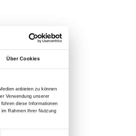
Über Cookies
 Medien anbieten zu können
hrer Verwendung unserer
 führen diese Informationen
ie im Rahmen Ihrer Nutzung