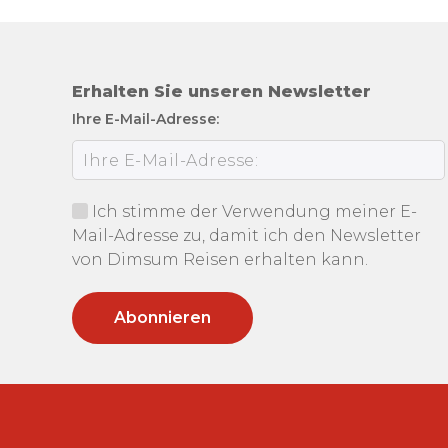
Erhalten Sie unseren Newsletter
Ihre E-Mail-Adresse:
Ich stimme der Verwendung meiner E-
Mail-Adresse zu, damit ich den Newsletter
von Dimsum Reisen erhalten kann.