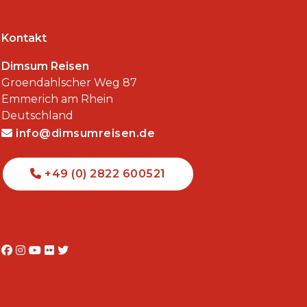
Kontakt
Dimsum Reisen
Groendahlscher Weg 87
Emmerich am Rhein
Deutschland
info@dimsumreisen.de
+49 (0) 2822 600521