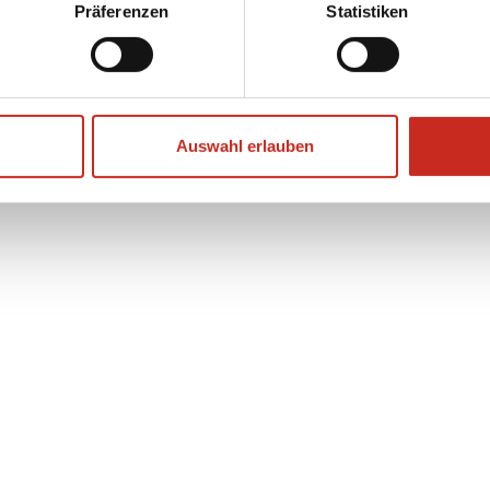
Präferenzen
Statistiken
Ansehen
Auswahl erlauben