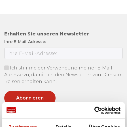
Erhalten Sie unseren Newsletter
Ihre E-Mail-Adresse:
Ich stimme der Verwendung meiner E-Mail-
Adresse zu, damit ich den Newsletter von Dimsum
Reisen erhalten kann.
Cookies und Datenschutz
Die Website von Dimsum Reisen verwendet