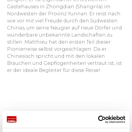
Gästehauses in Zhongdian (Shangrila) im
Nordwesten der Provinz Yunnan. Er reist nach
wie vor mit viel Freude durch den Südwesten
Chinas, um seine Neugier auf neue Dörfer und
wunderbare unbekannte Landschaften zu
stillen. Matthieu hat den ersten Teil dieser
Pionierreise selbst vorgeschlagen. Da er
Chinesisch spricht und mit den lokalen
Bräuchen und Gepflogenheiten vertraut ist, ist
er der ideale Begleiter für diese Reise!