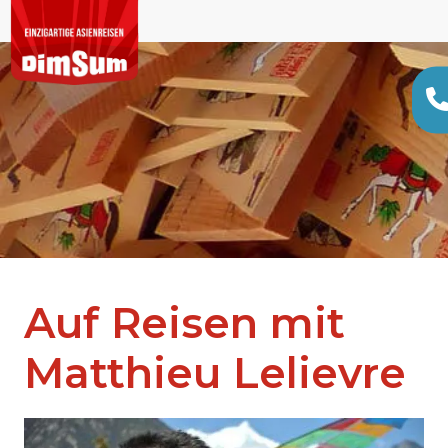
Auf Reisen mit
Matthieu Lelievre