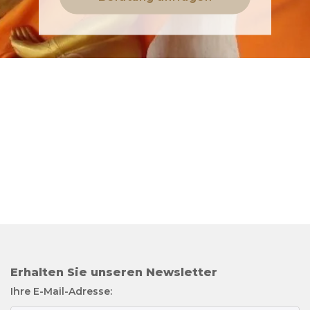
Erhalten Sie unseren Newsletter
Ihre E-Mail-Adresse: