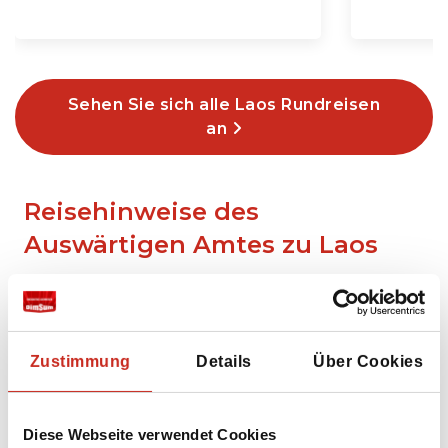
Sehen Sie sich alle Laos Rundreisen
an
Reisehinweise des
Auswärtigen Amtes zu Laos
Zustimmung
Details
Über Cookies
Diese Webseite verwendet Cookies