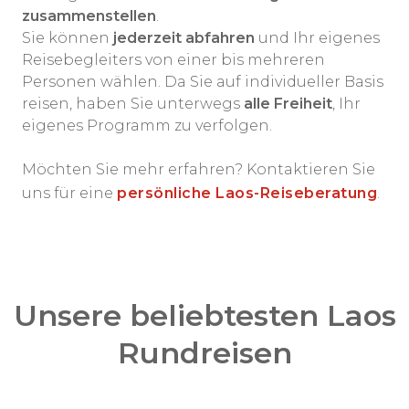
zusammenstellen
.
Sie können
jederzeit abfahren
und Ihr eigenes
Reisebegleiters von einer bis mehreren
Personen wählen. Da Sie auf individueller Basis
reisen, haben Sie unterwegs
alle Freiheit
, Ihr
eigenes Programm zu verfolgen.
Möchten Sie mehr erfahren? Kontaktieren Sie
uns für eine
persönliche Laos-Reiseberatung
.
Unsere beliebtesten Laos
Rundreisen