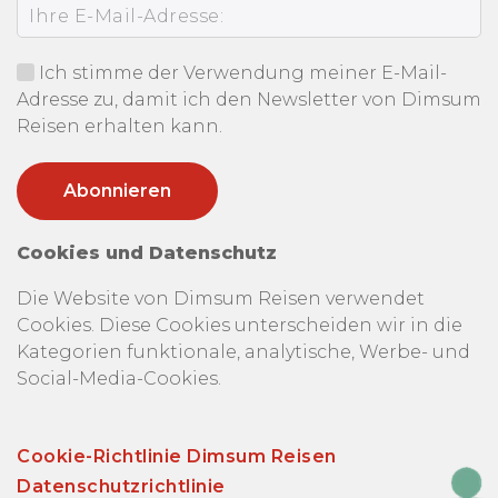
Ich stimme der Verwendung meiner E-Mail-
Adresse zu, damit ich den Newsletter von Dimsum
Reisen erhalten kann.
Cookies und Datenschutz
Die Website von Dimsum Reisen verwendet
Cookies. Diese Cookies unterscheiden wir in die
Kategorien funktionale, analytische, Werbe- und
Social-Media-Cookies.
Cookie-Richtlinie Dimsum Reisen
Datenschutzrichtlinie