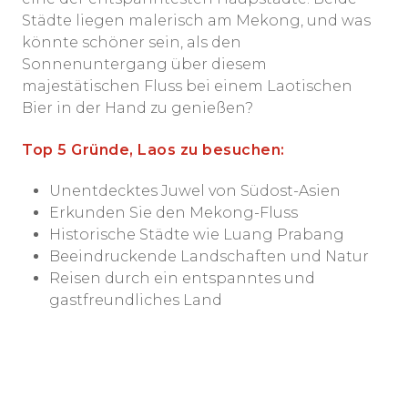
Städte liegen malerisch am Mekong, und was
könnte schöner sein, als den
Sonnenuntergang über diesem
majestätischen Fluss bei einem Laotischen
Bier in der Hand zu genießen?
Top 5 Gründe, Laos zu besuchen:
Unentdecktes Juwel von Südost-Asien
Erkunden Sie den Mekong-Fluss
Historische Städte wie Luang Prabang
Beeindruckende Landschaften und Natur
Reisen durch ein entspanntes und
gastfreundliches Land