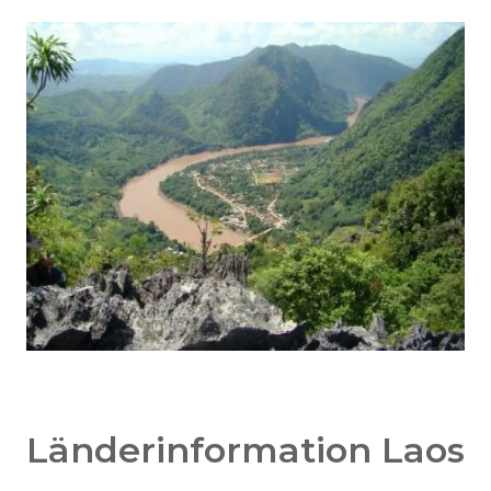
Länderinformation Laos