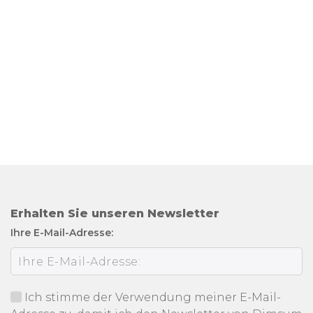
Erhalten Sie unseren Newsletter
Ihre E-Mail-Adresse:
Ich stimme der Verwendung meiner E-Mail-