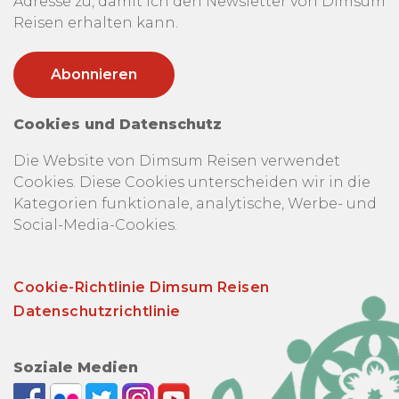
Adresse zu, damit ich den Newsletter von Dimsum
Reisen erhalten kann.
Cookies und Datenschutz
Die Website von Dimsum Reisen verwendet
Cookies. Diese Cookies unterscheiden wir in die
Kategorien funktionale, analytische, Werbe- und
Social-Media-Cookies.
Cookie-Richtlinie Dimsum Reisen
Datenschutzrichtlinie
Soziale Medien