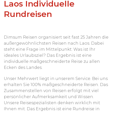
Laos Individuelle
Rundreisen
Dimsum Reisen organisiert seit fast 25 Jahren die
außergewöhnlichsten Reisen nach Laos. Dabei
steht eine Frage im Mittelpunkt: Was ist Ihr
ideales Urlaubsziel? Das Ergebnis ist eine
individuelle maßgeschneiderte Reise zu allen
Ecken des Landes.
Unser Mehrwert liegt in unserem Service. Bei uns
erhalten Sie 100% maßgeschneiderte Reisen. Das
Zusammenstellen von Reisen erfolgt mit viel
persönlicher Aufmerksamkeit und Wissen.
Unsere Reisespezialisten denken wirklich mit
Ihnen mit. Das Ergebnis ist eine Rundreise in