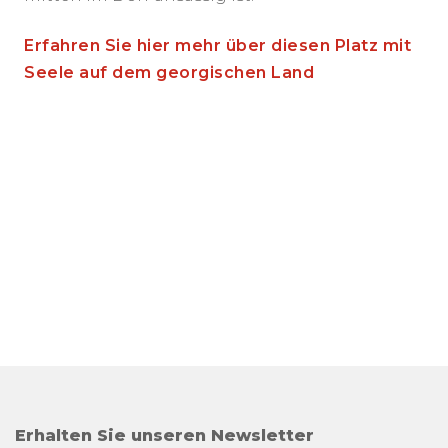
Erfahren Sie hier mehr über diesen
Platz mit
Seele
auf dem georgischen Land
Erhalten Sie unseren Newsletter