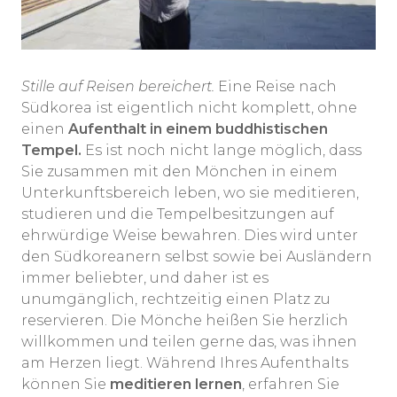
Stille auf Reisen bereichert.
Eine Reise nach
Südkorea ist eigentlich nicht komplett, ohne
einen
Aufenthalt in einem buddhistischen
Tempel.
Es ist noch nicht lange möglich, dass
Sie zusammen mit den Mönchen in einem
Unterkunftsbereich leben, wo sie meditieren,
studieren und die Tempelbesitzungen auf
ehrwürdige Weise bewahren. Dies wird unter
den Südkoreanern selbst sowie bei Ausländern
immer beliebter, und daher ist es
unumgänglich, rechtzeitig einen Platz zu
reservieren. Die Mönche heißen Sie herzlich
willkommen und teilen gerne das, was ihnen
am Herzen liegt. Während Ihres Aufenthalts
können Sie
meditieren lernen
, erfahren Sie