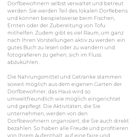
Dorfbewohnern selbst verwaltet und betreut
werden. Sie werden Teil des lokalen Dorflebens
und können beispielsweise beim Fischen,
Ernten oder der Zubereitung von Tofu
mithelfen. Zudem gibt es viel Raum, um ganz
nach Ihren Vorstellungen aktiv zu werden: ein
gutes Buch zu lesen oder zu wandern und
fotografieren zu gehen, sich im Fluss
abzukühlen..
Die Nahrungsmittel und Getränke stammen
soweit möglich aus dem eigenen Garten der
Dorfbewohner, das Haus wird so
umweltfreundlich wie möglich eingerichtet
und gepflegt. Die Aktivitäten, die Sie
unternehmen, werden von den
Dorfbewohnern organisiert, die Sie auch direkt
bezahlen. So haben alle Freude und profitieren
von Ihrem Aufenthalt, auf eine faire und