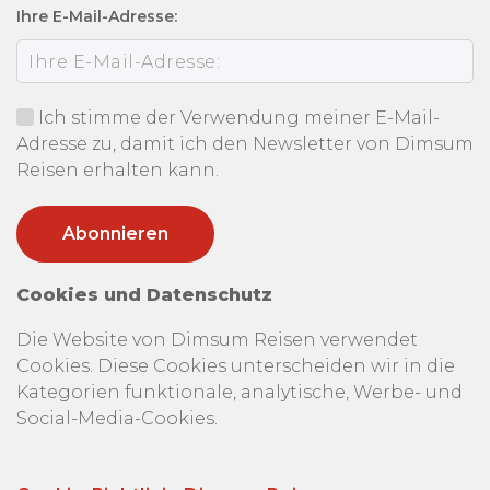
Ihre E-Mail-Adresse:
Ich stimme der Verwendung meiner E-Mail-
Adresse zu, damit ich den Newsletter von Dimsum
Reisen erhalten kann.
Cookies und Datenschutz
Die Website von Dimsum Reisen verwendet
Cookies. Diese Cookies unterscheiden wir in die
Kategorien funktionale, analytische, Werbe- und
Social-Media-Cookies.