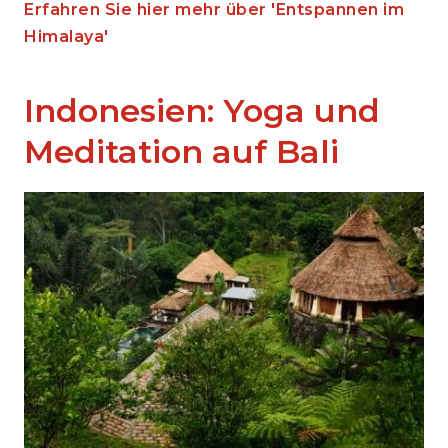
Erfahren Sie hier mehr über 'Entspannen im
Himalaya'
Indonesien: Yoga und
Meditation auf Bali