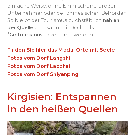
einfache Weise, ohne Einmischung großer
Unternehmer oder der chinesischen Behörden.
So bleibt der Tourismus buchstäblich
nah an
der Quelle
und kann mit Recht als
Ökotourismus
bezeichnet werden.
Finden Sie hier das Modul Orte mit Seele
Fotos vom Dorf Langshi
Fotos vom Dorf Laozhai
Fotos vom Dorf Shiyanping
Kirgisien: Entspannen
in den heißen Quellen