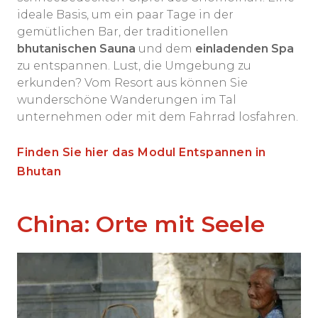
ideale Basis, um ein paar Tage in der
gemütlichen Bar, der traditionellen
bhutanischen Sauna
und dem
einladenden Spa
zu entspannen. Lust, die Umgebung zu
erkunden? Vom Resort aus können Sie
wunderschöne Wanderungen im Tal
unternehmen oder mit dem Fahrrad losfahren.
Finden Sie hier das Modul Entspannen in
Bhutan
China: Orte mit Seele