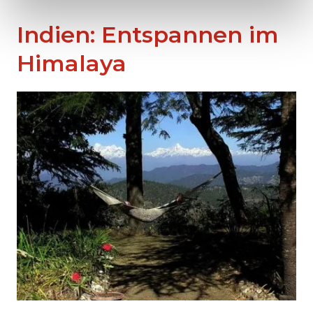
Indien: Entspannen im
Himalaya