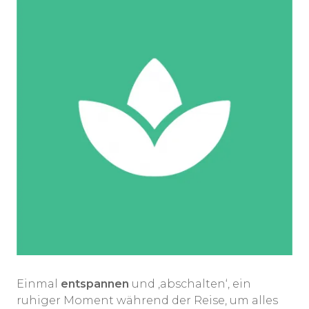
Einmal
entspannen
und ‚abschalten‘, ein
ruhiger Moment während der Reise, um alles