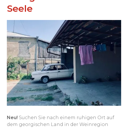
Seele
Neu!
Suchen Sie nach einem ruhigen Ort auf
dem georgischen Land in der Weinregion