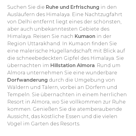
Suchen Sie die
Ruhe und Erfrischung
in den
Ausläufern des Himalaya. Eine Nachtzugfahrt
von Delhi entfernt liegt eines der schönsten,
aber auch unbekanntesten Gebiete des
Himalaya. Reisen Sie nach
Kumaon
in der
Region Uttarakhand. In Kumaon finden Sie
eine malerische Hügellandschaft mit Blick auf
die schneebedeckten Gipfel des Himalaya. Sie
übernachten im
Hillstation Almora
. Rund um
Almora unternehmen Sie eine wunderbare
Dorfwanderung
durch die Umgebung von
Wäldern und Tälern, vorbei an Dörfern und
Tempeln. Sie übernachten in einem herrlichen
Resort in Almora, wo Sie vollkommen zur Ruhe
kommen. Genießen Sie die atemberaubende
Aussicht, das köstliche Essen und die vielen
Vögel im Garten des Resorts.