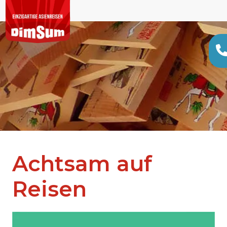
Achtsam auf
Reisen