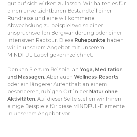
gut auf sich wirken zu lassen. Wir halten es für
einen unverzichtbaren Bestandteil einer
Rundreise und eine willkommene
Abwechslung zu beispielsweise einer
anspruchsvollen Bergwanderung oder einer
intensiven Radtour. Diese
Ruhepunkte
haben
wir in unserem Angebot mit unserem
MINDFUL-Label gekennzeichnet.
Denken Sie zum Beispiel an
Yoga, Meditation
und Massagen.
Aber auch
Wellness-Resorts
oder ein längerer Aufenthalt an einem
besonderen, ruhigen Ort in der
Natur ohne
Aktivitäten
. Auf dieser Seite stellen wir Ihnen
einige Beispiele für diese MINDFUL-Elemente
in unserem Angebot vor.