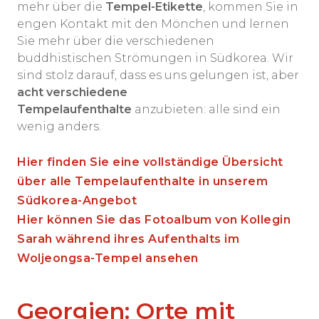
mehr über die
Tempel-Etikette
, kommen Sie in
engen Kontakt mit den Mönchen und lernen
Sie mehr über die verschiedenen
buddhistischen Strömungen in Südkorea. Wir
sind stolz darauf, dass es uns gelungen ist, aber
acht verschiedene
Tempelaufenthalte
anzubieten: alle sind ein
wenig anders.
Hier finden Sie eine vollständige Übersicht
über alle Tempelaufenthalte in unserem
Südkorea-Angebot
Hier können Sie das Fotoalbum von Kollegin
Sarah während ihres Aufenthalts im
Woljeongsa-Tempel ansehen
Georgien: Orte mit