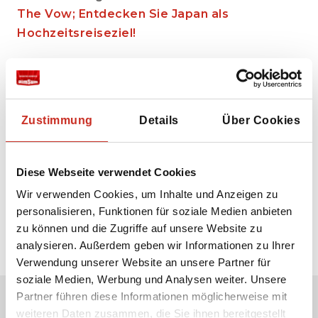
The Vow; Entdecken Sie Japan als
Hochzeitsreiseziel!
Zustimmung
Details
Über Cookies
Diese Webseite verwendet Cookies
Wir verwenden Cookies, um Inhalte und Anzeigen zu
personalisieren, Funktionen für soziale Medien anbieten
zu können und die Zugriffe auf unsere Website zu
analysieren. Außerdem geben wir Informationen zu Ihrer
Verwendung unserer Website an unsere Partner für
soziale Medien, Werbung und Analysen weiter. Unsere
Partner führen diese Informationen möglicherweise mit
weiteren Daten zusammen, die Sie ihnen bereitgestellt