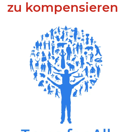
zu kompensieren