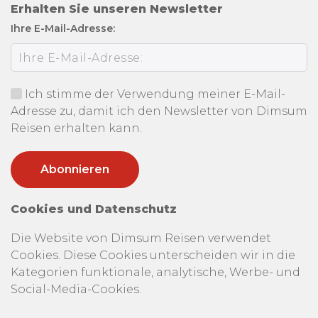
Erhalten Sie unseren Newsletter
Ihre E-Mail-Adresse:
Ich stimme der Verwendung meiner E-Mail-
Adresse zu, damit ich den Newsletter von Dimsum
Reisen erhalten kann.
Cookies und Datenschutz
Die Website von Dimsum Reisen verwendet
Cookies. Diese Cookies unterscheiden wir in die
Kategorien funktionale, analytische, Werbe- und
Social-Media-Cookies.