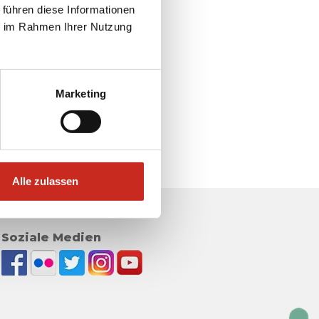
 führen diese Informationen
ie im Rahmen Ihrer Nutzung
Marketing
Alle zulassen
Soziale Medien