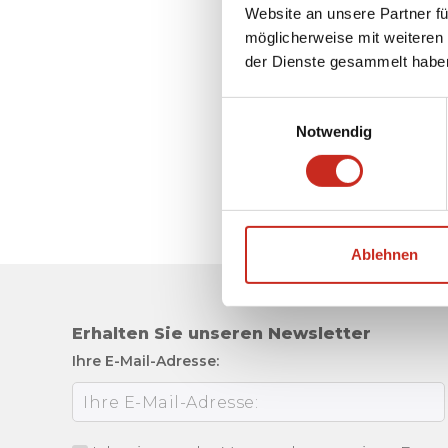
Website an unsere Partner fü
möglicherweise mit weiteren
der Dienste gesammelt habe
Einwilligungsauswahl
Notwendig
Ablehnen
Erhalten Sie unseren Newsletter
Ihre E-Mail-Adresse: