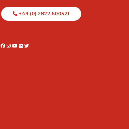
+49 (0) 2822 600521