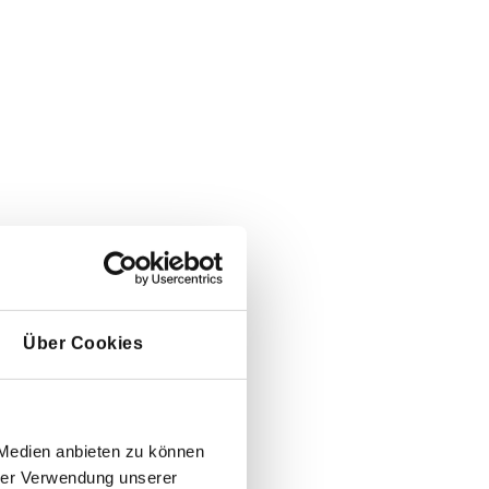
Über Cookies
 Medien anbieten zu können
hrer Verwendung unserer