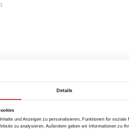
ß.
Details
Cookies
nhalte und Anzeigen zu personalisieren, Funktionen für soziale
Website zu analysieren. Außerdem geben wir Informationen zu I