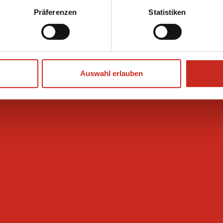
Präferenzen
Statistiken
Zertifizierungen
Auswahl erlauben