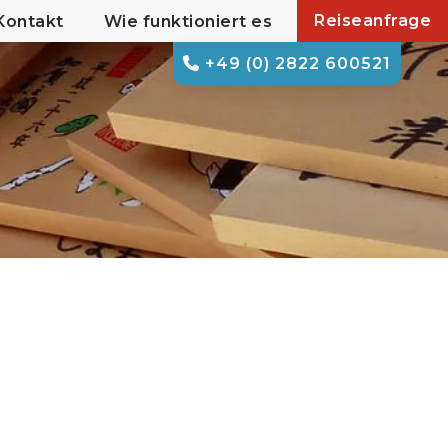
Reiseanfrage
Kontakt
Wie funktioniert es
+49 (0) 2822 600521