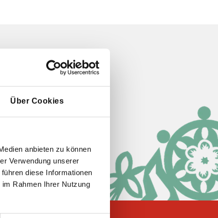
Soziale Medien
Über Cookies
 Medien anbieten zu können
hrer Verwendung unserer
 führen diese Informationen
ie im Rahmen Ihrer Nutzung