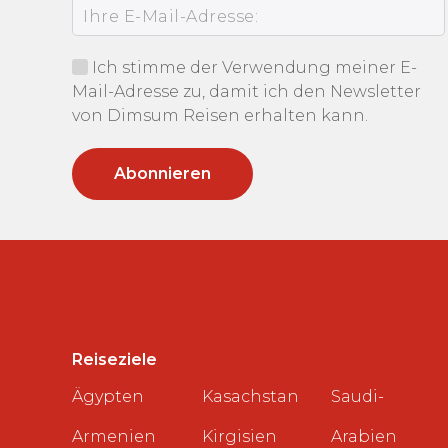
Ich stimme der Verwendung meiner E-
Mail-Adresse zu, damit ich den Newsletter
von Dimsum Reisen erhalten kann.
Reiseziele
Ägypten
Kasachstan
Saudi-
Armenien
Kirgisien
Arabien