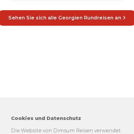
Sehen Sie sich alle Georgien Rundreisen an
Cookies und Datenschutz
Die Website von Dimsum Reisen verwendet