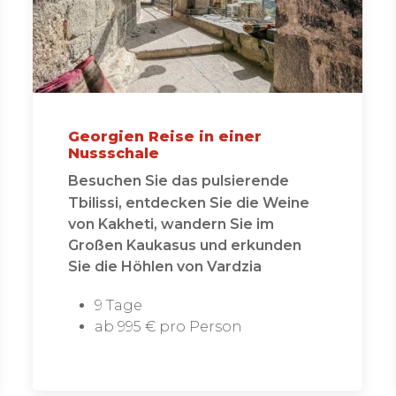
Georgien Reise in einer
Nussschale
Besuchen Sie das pulsierende
Tbilissi, entdecken Sie die Weine
von Kakheti, wandern Sie im
Großen Kaukasus und erkunden
Sie die Höhlen von Vardzia
9 Tage
ab 995 € pro Person