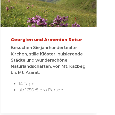
Georgien und Armenien Reise
Besuchen Sie jahrhundertealte
Kirchen, stille Klöster, pulsierende
Städte und wunderschöne
Naturlandschaften, von Mt. Kazbeg
bis Mt. Ararat.
14 Tage
ab 1650 € pro Person