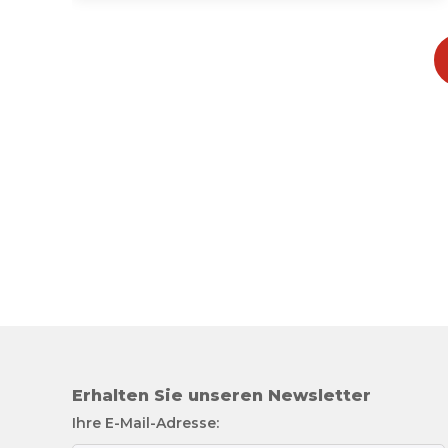
Erhalten Sie unseren Newsletter
Ihre E-Mail-Adresse: