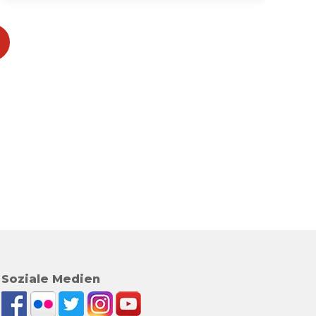
Soziale Medien