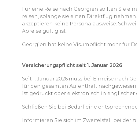
Für eine Reise nach Georgien sollten Sie e
reisen, solange sie einen Direktflug nehmen
akzeptieren keine Personalausweise. Schwei
Abreise gültig ist.
Georgien hat keine Visumpflicht mehr für De
Versicherungspflicht seit 1. Januar 2026
Seit 1. Januar 2026 muss bei Einreise nach
für den gesamten Aufenthalt nachgewiesen 
ist gedruckt oder elektronisch in englische
Schließen Sie bei Bedarf eine entsprechend
Informieren Sie sich im Zweifelsfall bei der