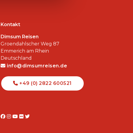
Kontakt
Dimsum Reisen
Groendahlscher Weg 87
Emmerich am Rhein
Deutschland
info@dimsumreisen.de
+49 (0) 2822 600521