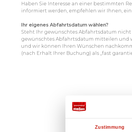
Haben Sie Interesse an einer bestimmten Re
informiert werden, empfehlen wir Ihnen, ein
Ihr eigenes Abfahrtsdatum wählen?
Steht Ihr gewünschtes Abfahrtsdatum nicht
gewünschtes Abfahrtsdatum mitteilen und wir
und wir können Ihren Wünschen nachkommen 
(nach Erhalt Ihrer Buchung) als „fast garant
Zustimmung