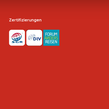
Zertifizierungen