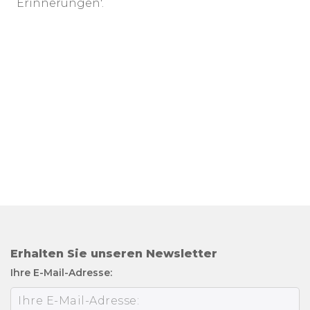
Erinnerungen'.
Erhalten Sie unseren Newsletter
Ihre E-Mail-Adresse: