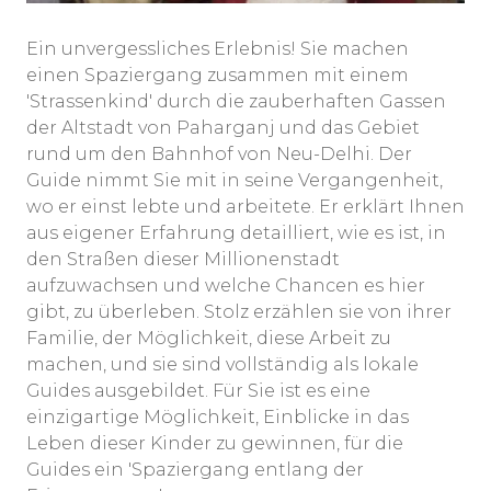
Ein unvergessliches Erlebnis! Sie machen
einen Spaziergang zusammen mit einem
'Strassenkind' durch die zauberhaften Gassen
der Altstadt von Paharganj und das Gebiet
rund um den Bahnhof von Neu-Delhi. Der
Guide nimmt Sie mit in seine Vergangenheit,
wo er einst lebte und arbeitete. Er erklärt Ihnen
aus eigener Erfahrung detailliert, wie es ist, in
den Straßen dieser Millionenstadt
aufzuwachsen und welche Chancen es hier
gibt, zu überleben. Stolz erzählen sie von ihrer
Familie, der Möglichkeit, diese Arbeit zu
machen, und sie sind vollständig als lokale
Guides ausgebildet. Für Sie ist es eine
einzigartige Möglichkeit, Einblicke in das
Leben dieser Kinder zu gewinnen, für die
Guides ein 'Spaziergang entlang der