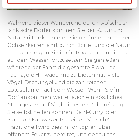
Während dieser Wanderung durch typische sri-
lankische Dörfer kommen Sie der Kultur und
Natur Sri Lankas näher. Sie beginnen mit einer
Ochsenkarrenfahrt durch Dörfer und die Natur.
Danach steigen Sie in ein Boot um, um die Tour
auf dem Wasser fortzusetzen. Sie genießen
während der Fahrt die gesamte Flora und
Fauna, die Hiriwadunna zu bieten hat; viele
Vögel, Dschungel und die zahlreichen
Lotusblumen auf dem Wasser! Wenn Sie im
Dorf ankommen, wartet auch ein köstliches
Mittagessen auf Sie, bei dessen Zubereitung
Sie selbst helfen können. Dahl-Curry oder
Sambol? Für was entscheiden Sie sich?
Traditionell wird dies in Tontöpfen über
offenem Feuer zubereitet, und genau das