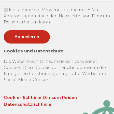
Ich stimme der Verwendung meiner E-Mail-
Adresse zu, damit ich den Newsletter von Dimsum
Reisen erhalten kann.
Cookies und Datenschutz
Die Website von Dimsum Reisen verwendet
Cookies. Diese Cookies unterscheiden wir in die
Kategorien funktionale, analytische, Werbe- und
Social-Media-Cookies.
Cookie-Richtlinie Dimsum Reisen
Datenschutzrichtlinie