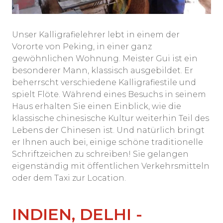
Unser Kalligrafielehrer lebt in einem der
Vororte von Peking, in einer ganz
gewöhnlichen Wohnung. Meister Gui ist ein
besonderer Mann, klassisch ausgebildet. Er
beherrscht verschiedene Kalligrafiestile und
spielt Flöte. Während eines Besuchs in seinem
Haus erhalten Sie einen Einblick, wie die
klassische chinesische Kultur weiterhin Teil des
Lebens der Chinesen ist. Und natürlich bringt
er Ihnen auch bei, einige schöne traditionelle
Schriftzeichen zu schreiben! Sie gelangen
eigenständig mit öffentlichen Verkehrsmitteln
oder dem Taxi zur Location.
INDIEN, DELHI -