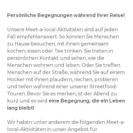
Persönliche Begegnungen während Ihrer Reise!
Unsere Meet-a-local-Aktivitäten sind auf jeden
Fall empfehlenswert: So können Sie Menschen
zu Hause besuchen, mit ihnen gemeinsam
kochen, essen oder Tee trinken. Sie treten in
persönlichen Kontakt und sehen, wie die
Menschen wohnen und leben. Oder Sie treffen
Menschen auf der Straße, während Sie auf einem
Hocker mit ihnen plaudern, riechen, probieren
und teilen während einer unserer Streetfood-
Touren. Bevor Sie es merken, ist der Abend zu
kurz und es wird
eine Begegnung, die ein Leben
lang bleibt!
Wir haben unter anderem die folgenden Meet-a-
local-Aktivitäten in unser Angebot für