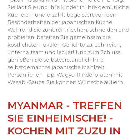
Sie lädt Sie und Ihre Kinder in ihre gemütliche
Küche ein und erzählt begeistert von den
Besonderheiten der japanischen Küche.
Während Sie zuhören, riechen, schneiden und
probieren, bereiten Sie gemeinsam die
köstlichsten lokalen Gerichte zu. Lehrreich,
unterhaltsam und lecker! Und zum Schluss
genießen Sie selbstverständlich Ihre
selbstgemachte japanische Mahlzeit.
Persönlicher Tipp: Wagyu-Rinderbraten mit
Wasabi-Sauce. Sie können Wünsche äußern!
MYANMAR - TREFFEN
SIE EINHEIMISCHE! -
KOCHEN MIT ZUZU IN