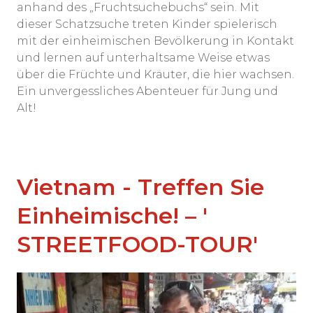
anhand des „Fruchtsuchebuchs“ sein. Mit
dieser Schatzsuche treten Kinder spielerisch
mit der einheimischen Bevölkerung in Kontakt
und lernen auf unterhaltsame Weise etwas
über die Früchte und Kräuter, die hier wachsen.
Ein unvergessliches Abenteuer für Jung und
Alt!
Vietnam - Treffen Sie
Einheimische! – '
STREETFOOD-TOUR'