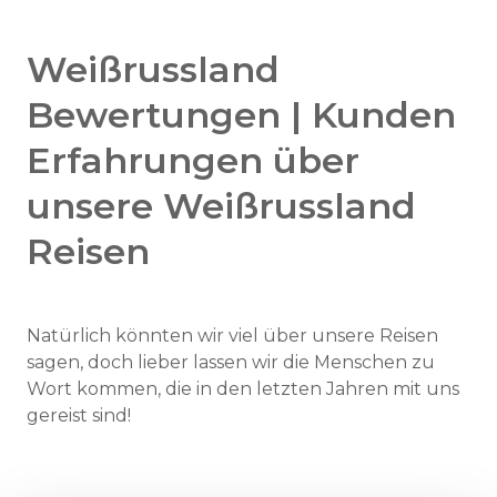
Weißrussland
Bewertungen | Kunden
Erfahrungen über
unsere Weißrussland
Reisen
Natürlich könnten wir viel über unsere Reisen
sagen, doch lieber lassen wir die Menschen zu
Wort kommen, die in den letzten Jahren mit uns
gereist sind!