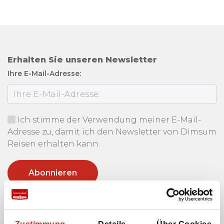
Erhalten Sie unseren Newsletter
Ihre E-Mail-Adresse:
Ich stimme der Verwendung meiner E-Mail-
Adresse zu, damit ich den Newsletter von Dimsum
Reisen erhalten kann.
Cookies und Datenschutz
Die Website von Dimsum Reisen verwendet