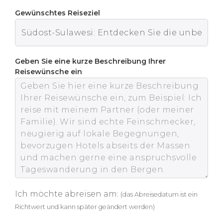
Gewünschtes Reiseziel
Geben Sie eine kurze Beschreibung Ihrer
Reisewünsche ein
Ich möchte abreisen am:
(das Abreisedatum ist ein
Richtwert und kann später geändert werden)