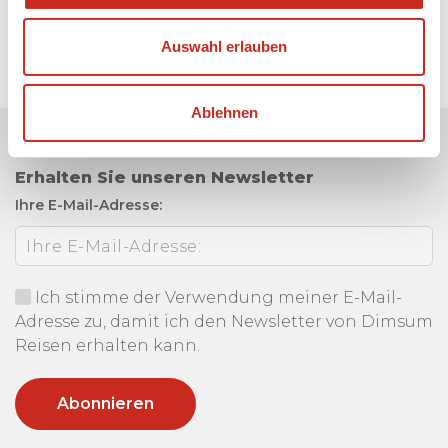
Auswahl erlauben
Ablehnen
Erhalten Sie unseren Newsletter
Ihre E-Mail-Adresse:
Ich stimme der Verwendung meiner E-Mail-
Adresse zu, damit ich den Newsletter von Dimsum
Reisen erhalten kann.