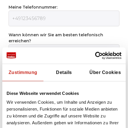
Meine Telefonnummer:
Wann können wir Sie am besten telefonisch
erreichen?
Zustimmung
Details
Über Cookies
Ich stimme der
Datenschutzrichtlinie
von
Dimsum Reisen zu
Diese Webseite verwendet Cookies
Wir verwenden Cookies, um Inhalte und Anzeigen zu
Senden
personalisieren, Funktionen für soziale Medien anbieten
zu können und die Zugriffe auf unsere Website zu
analysieren. Außerdem geben wir Informationen zu Ihrer