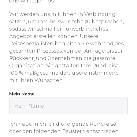
und wir legen los!
Wir werden uns mit Ihnen in Verbindung
setzen, um Ihre Reiswünsche zu besprechen,
sodass wir schnell ein unverbindliches
Angebot erstellen können. Unsere
Reisespezialisten begleiten Sie während des
gesamten Prozesses, von der Anfrage bis zur
Rückkehr, und übernehmen die gesamte
Organisation. Sie gestalten Ihre Rundreise
100 % maßgeschneidert übereinstimmend
mit Ihren Wünschen.
Mein Name
Ich habe mich für die folgende Rundreise
oder den folgenden Baustein entschieden: