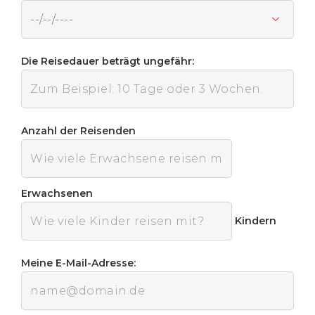
Die Reisedauer beträgt ungefähr:
Anzahl der Reisenden
Erwachsenen
Kindern
Meine E-Mail-Adresse: