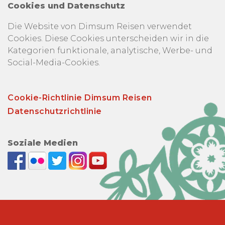
Cookies und Datenschutz
Die Website von Dimsum Reisen verwendet
Cookies. Diese Cookies unterscheiden wir in die
Kategorien funktionale, analytische, Werbe- und
Social-Media-Cookies.
Cookie-Richtlinie Dimsum Reisen
Datenschutzrichtlinie
Soziale Medien