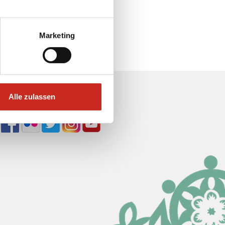
Marketing
Alle zulassen
Soziale Medien