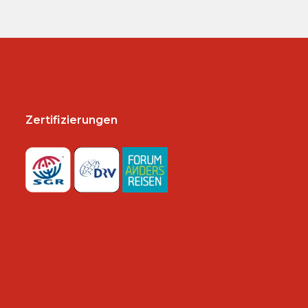
Zertifizierungen