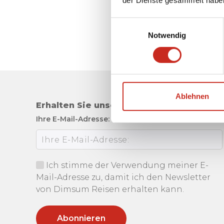
Einwilligungsauswahl
Notwendig
Ablehnen
Erhalten Sie unseren Newsletter
Ihre E-Mail-Adresse:
Ich stimme der Verwendung meiner E-
Mail-Adresse zu, damit ich den Newsletter
von Dimsum Reisen erhalten kann.