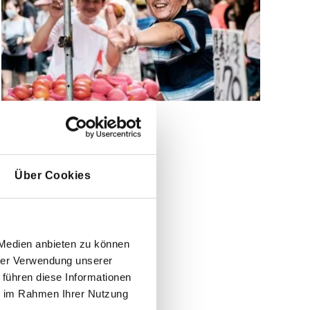
Über Cookies
 Medien anbieten zu können
hrer Verwendung unserer
 führen diese Informationen
ie im Rahmen Ihrer Nutzung