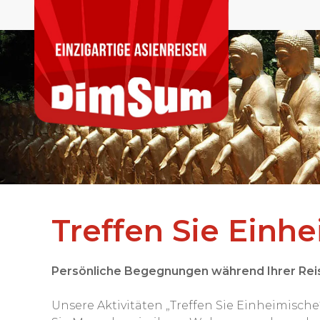
Treffen Sie Einh
Persönliche Begegnungen während Ihrer Rei
Unsere Aktivitäten „Treffen Sie Einheimisc