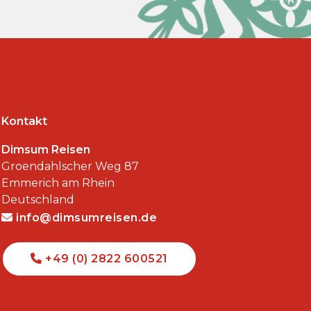
Kontakt
Dimsum Reisen
Groendahlscher Weg 87
Emmerich am Rhein
Deutschland
info@dimsumreisen.de
+49 (0) 2822 600521