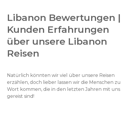
Libanon Bewertungen |
Kunden Erfahrungen
über unsere Libanon
Reisen
Natürlich könnten wir viel über unsere Reisen
erzählen, doch lieber lassen wir die Menschen zu
Wort kommen, die in den letzten Jahren mit uns
gereist sind!